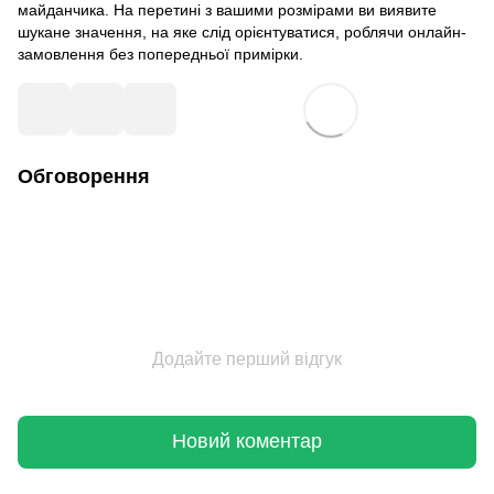
майданчика. На перетині з вашими розмірами ви виявите
шукане значення, на яке слід орієнтуватися, роблячи онлайн-
замовлення без попередньої примірки.
Обговорення
Додайте перший відгук
Новий коментар