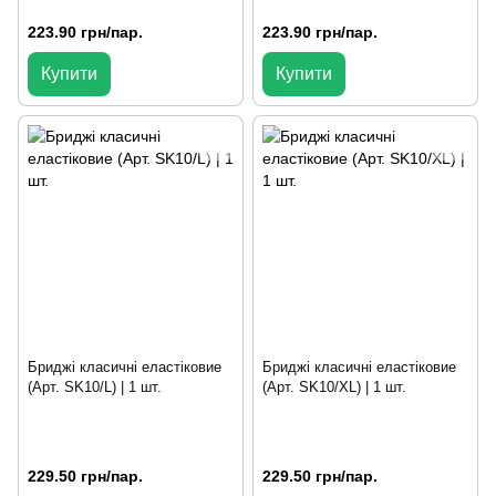
223.90 грн/пар.
223.90 грн/пар.
Купити
Купити
Бриджі класичні еластіковие
Бриджі класичні еластіковие
(Арт. SK10/L) | 1 шт.
(Арт. SK10/XL) | 1 шт.
229.50 грн/пар.
229.50 грн/пар.