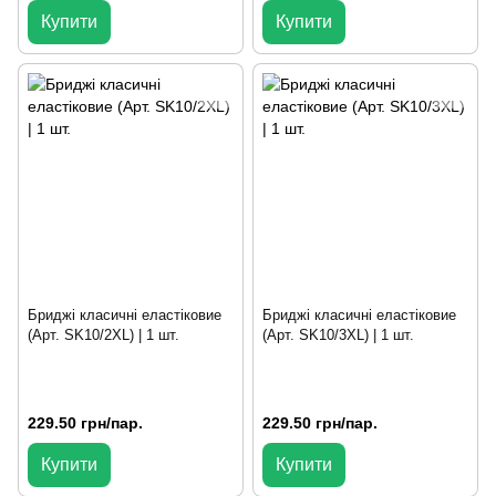
Купити
Купити
Бриджі класичні еластіковие
Бриджі класичні еластіковие
(Арт. SK10/2XL) | 1 шт.
(Арт. SK10/3XL) | 1 шт.
229.50 грн/пар.
229.50 грн/пар.
Купити
Купити