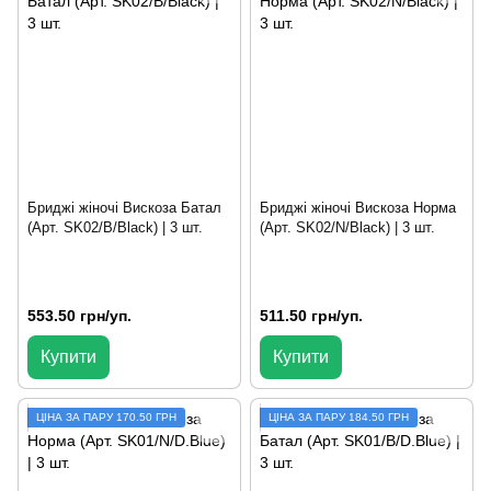
Бриджі жіночі Вискоза Батал
Бриджі жіночі Вискоза Норма
(Арт. SK02/B/Black) | 3 шт.
(Арт. SK02/N/Black) | 3 шт.
553.50 грн/уп.
511.50 грн/уп.
Купити
Купити
ЦIНА ЗА ПАРУ 170.50 ГРН
ЦІНА ЗА ПАРУ 184.50 ГРН