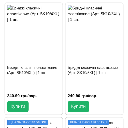
Бриджі класичні еластіковие
Бриджі класичні еластіковие
(Арт. SK10/4XL) | 1 шт.
(Арт. SK10/5XL) | 1 шт.
240.90 грн/пар.
240.90 грн/пар.
Купити
Купити
ЦІНА ЗА ПАРУ 184.50 ГРН
ЦIНА ЗА ПАРУ 170.50 ГРН