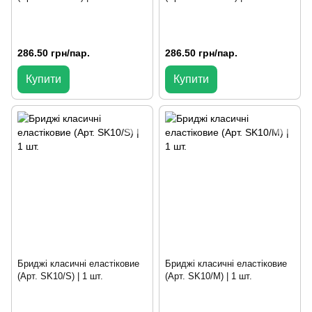
286.50 грн/пар.
286.50 грн/пар.
Купити
Купити
Бриджі класичні еластіковие
Бриджі класичні еластіковие
(Арт. SK10/S) | 1 шт.
(Арт. SK10/M) | 1 шт.