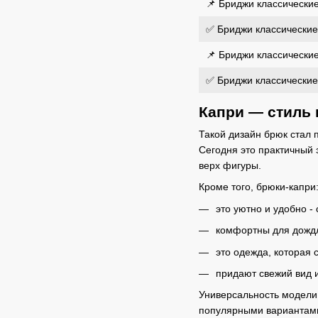
📌 Бриджи классические 
✅ Бриджи классические 
📌 Бриджи классические 
✅ Бриджи классические 
Капри — стиль 
Такой дизайн брюк стал 
Сегодня это практичный
верх фигуры.
Кроме того, брюки-капри
это уютно и удобно -
комфортны для дожд
это одежда, которая 
придают свежий вид и
Универсальность модели
популярными вариантами