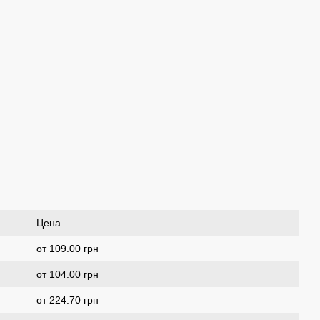
Цена
от 109.00 грн
от 104.00 грн
от 224.70 грн