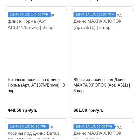
ЦЕНА ЗА ШТ. 149.50 ГРН
ЦЕНА ЗА ШТ. 113.50 ГРН
Брючные лосины на флисе
Женские лосины под Джинс
Норма (Арт. AT137N/Brown) | 3
МАХРА ХЛОПОК (Арт. A511) |
пар
6 пар
448.50 грн/уп.
681.00 грн/уп.
ЦЕНА ЗА ШТ. 92.80 ГРН
ЦЕНА ЗА ШТ. 69.50 ГРН