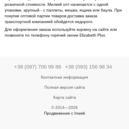
розничной стоимости. Мелкий опт начинается с одной
упаковки, крупный - с паллеты, мешка, ящика или баула. При
покупке оптовой партии товаров доставка заказа
транспортной компанией обойдется недорого.
Для оформления заказа используйте корзину на сайте или
позвоните по телефону горячей линии Elizabeth Plus.
+38 (097) 700 99 88
+38 (093) 156 98 34
Контактная информация
Полная версия сайта
Карта сайта
© 2014—2026
Продвижение с Inweb