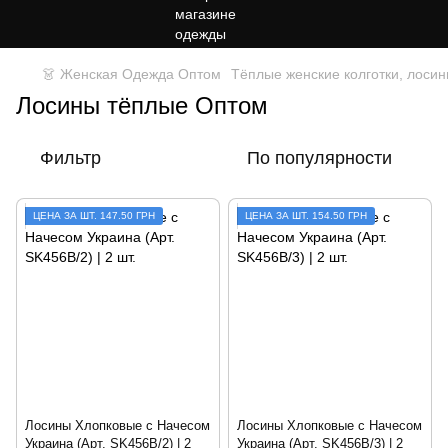
👗 Женская Одежда Оптом
Тёплые женские колготки, лосин
Лосины тёплые Оптом
Фильтр
По популярности
ЦЕНА ЗА ШТ. 147.50 ГРН
ЦЕНА ЗА ШТ. 154.50 ГРН
Лосины Хлопковые с Начесом
Лосины Хлопковые с Начесом
Украина (Арт. SK456B/2) | 2
Украина (Арт. SK456B/3) | 2