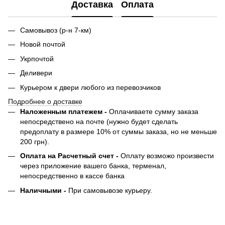
Доставка
Оплата
Самовывоз (р-н 7-км)
Новой почтой
Укрпочтой
Деливери
Курьером к двери любого из перевозчиков
Подробнее о доставке
Наложенным платежем -
Оплачиваете сумму заказа
непосредствено на почте (нужно будет сделать
предоплату в размере 10% от суммы заказа, но не меньше
200 грн).
Оплата на Расчетный счет -
Оплату возможо произвести
через приложение вашего банка, терменал,
непосредственно в кассе банка
Наличными -
При самовывозе курьеру.