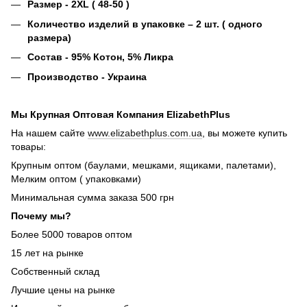
Размер - 2XL ( 48-50 )
Количество изделий в упаковке – 2 шт. ( одного
размера)
Состав - 95% Котон, 5% Ликра
Производство - Украина
Мы Крупная Оптовая Компания ElizabethPlus
На нашем сайте
www.elizabethplus.com.ua
, вы можете купить
товары:
Крупным оптом (баулами, мешками, ящиками, палетами),
Мелким оптом ( упаковками)
Минимальная сумма заказа 500 грн
Почему мы?
Более 5000 товаров оптом
15 лет на рынке
Собственный склад
Лучшие цены на рынке