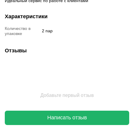
Идеальный сервис по работе с клиентами
Характеристики
Количество в
2 пар
упаковке
Отзывы
Добавьте первый отзыв
Написать отзыв