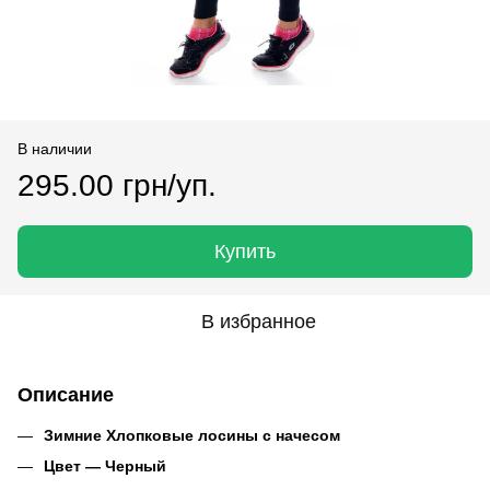
В наличии
295.00 грн/уп.
Купить
В избранное
Описание
Зимние Хлопковые лосины с начесом
Цвет — Черный