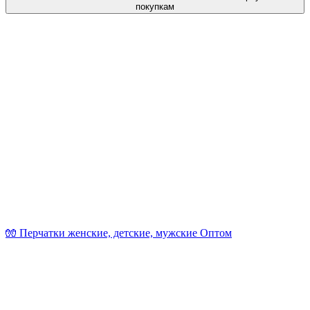
покупкам
🧤 Перчатки женские, детские, мужские Оптом