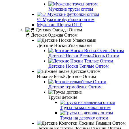
Мужские трусы оптом
👕 Мужские футболки оптом
Мужские Шорты ОПТ
🐣 Детская Одежда Оптом
Детские Носки Упаковками
Детские Носки Весна-Осень Оптом
Детские Носки Теплые Оптом
Нижнее Бельё Детское Оптом
Детское термобелье Оптом
Трусы детские
Трусы на мальчика оптом
Трусы на девочку оптом
Детские Колготки Лосины Гамаши Оптом