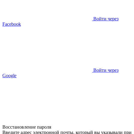
Войти через
Facebook
Войти через
Google
Восстановление пароля
Введите адрес электронной почты, который вы указывали при