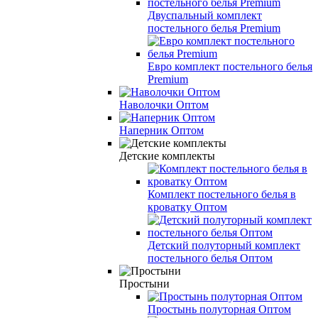
Двуспальный комплект
постельного белья Premium
Евро комплект постельного белья
Premium
Наволочки Оптом
Наперник Оптом
Детские комплекты
Комплект постельного белья в
кроватку Оптом
Детский полуторный комплект
постельного белья Оптом
Простыни
Простынь полуторная Оптом