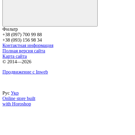
Фильтр
+38 (097) 700 99 88
+38 (093) 156 98 34
Контактная информация
Полная версия сайта
Карта сайта
© 2014—2026
Продвижение с Inweb
Рус
Укр
Online store built
with Horoshop