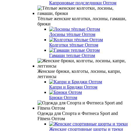
Капроновые подследники Оптом
Тёплые женские колготки, лосины, гамаши,
брюки
Лосины тёплые Оптом
Колготки тёплые Оптом
Гамаши теплые Оптом
Женские брюки, колготы, лосины, капри,
леггинсы
Капри и Бриджи Оптом
Брюки Оптом
Одежда для Спорта и Фитнеса Sport and
Fitness Оптом
Женские спортивные шорты и треки