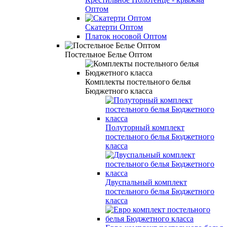
Оптом
Скатерти Оптом
Платок носовой Оптом
Постельное Белье Оптом
Комплекты постельного белья
Бюджетного класса
Полуторный комплект
постельного белья Бюджетного
класса
Двуспальный комплект
постельного белья Бюджетного
класса