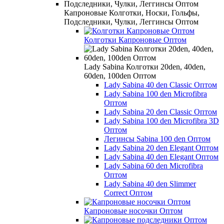
Капроновые Колготки, Носки, Гольфы,
Подследники, Чулки, Леггинсы Оптом
Колготки Капроновые Оптом
Lady Sabina Колготки 20den, 40den,
60den, 100den Оптом
Lady Sabina 40 den Classic Оптом
Lady Sabina 100 den Microfibra
Оптом
Lady Sabina 20 den Classic Оптом
Lady Sabina 100 den Microfibra 3D
Оптом
Легинсы Sabina 100 den Оптом
Lady Sabina 20 den Elegant Оптом
Lady Sabina 40 den Elegant Оптом
Lady Sabina 60 den Microfibra
Оптом
Lady Sabina 40 den Slimmer
Correct Оптом
Капроновые носочки Оптом