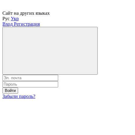
Сайт на других языках
Рус
Укр
Вход
Регистрация
Войти
Забыли пароль?