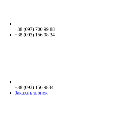
+38 (097) 700 99 88
+38 (093) 156 98 34
+38 (093) 156 9834
Заказать звонок