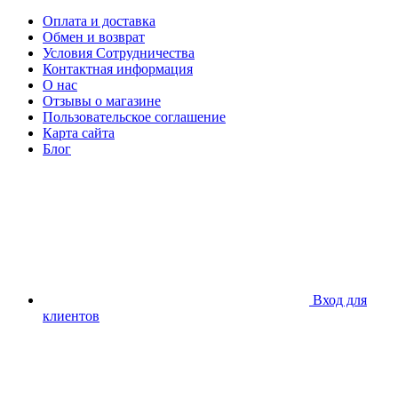
Оплата и доставка
Обмен и возврат
Условия Сотрудничества
Контактная информация
О нас
Отзывы о магазине
Пользовательское соглашение
Карта сайта
Блог
Вход для
клиентов