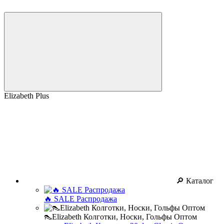
Elizabeth Plus
🔎 Каталог
🔥 SALE Распродажа
👠Elizabeth Колготки, Носки, Гольфы Оптом