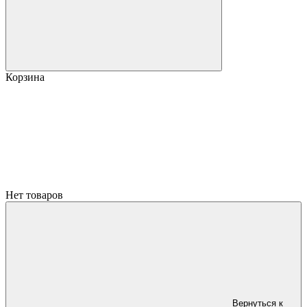
Корзина
Нет товаров
Вернуться к