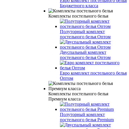
Евро комплект постельного белья
Бюджетного класса
Комплекты постельного белья
Полуторный комплект
постельного белья Оптом
Двуспальный комплект
постельного белья Оптом
Евро комплект постельного белья
Оптом
Комплекты постельного белья
Премиум класса
Полуторный комплект
постельного белья Premium