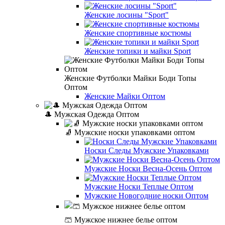
Женские лосины "Sport"
Женские спортивные костюмы
Женские топики и майки Sport
Женские Футболки Майки Боди Топы
Оптом
Женские Майки Оптом
🎩 Мужская Одежда Оптом
🧦 Мужские носки упаковками оптом
Носки Следы Мужские Упаковками
Мужские Носки Весна-Осень Оптом
Мужские Носки Теплые Оптом
Мужские Новогодние носки Оптом
🩳 Мужское нижнее белье оптом