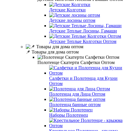
Детские Колготки
Детские лосины оптом
Детские Теплые Лосины, Гамаши
Детские Теплые Колготки Оптом
📌 Товары для дома оптом
Полотенце Скатерти Салфетки Оптом
Салфетки и Полотенца для Кухни
Оптом
Полотенца для Лица Оптом
Полотенца банные оптом
Наборы Полотенец
Крестильное Полотенце - крыжма