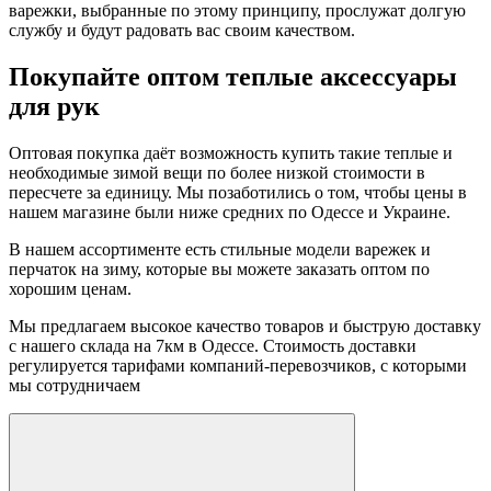
варежки, выбранные по этому принципу, прослужат долгую
службу и будут радовать вас своим качеством.
Покупайте оптом теплые аксессуары
для рук
Оптовая покупка даёт возможность купить такие теплые и
необходимые зимой вещи по более низкой стоимости в
пересчете за единицу. Мы позаботились о том, чтобы цены в
нашем магазине были ниже средних по Одессе и Украине.
В нашем ассортименте есть стильные модели варежек и
перчаток на зиму, которые вы можете заказать оптом по
хорошим ценам.
Мы предлагаем высокое качество товаров и быструю доставку
с нашего склада на 7км в Одессе. Стоимость доставки
регулируется тарифами компаний-перевозчиков, с которыми
мы сотрудничаем