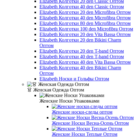
Elizabeth Колготки 20 den Classic Оптом
Elizabeth Колготки 40 den Classic Оптом
Elizabeth Колготки 20 den Microfibra Оптом
Elizabeth Колготки 40 den Microfibra Оптом
Elizabeth Колготки 80 den Microfibra Оптом
Elizabeth Колготки 100 den Microfibra Оптом
Elizabeth Колготки 20 den Vita Bassa Оптом
Elizabeth Колготки 20 den Bikini Charm
Оптом
Elizabeth Колготки 20 den T-band Оптом
Elizabeth Колготки 40 den T-band Оптом
Elizabeth Колготки 40 den Vita Bassa Оптом
Elizabeth Колготки 40 den Bikini Charm
Оптом
Elizabeth Носки и Гольфы Оптом
👗 Женская Одежда Оптом
Женские Носки Упаковками
Женские носки-следы оптом
Женские Носки Весна-Осень Оптом
Женские Носки Теплые Оптом