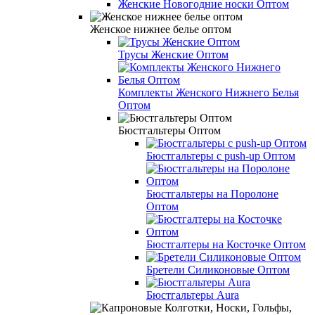
Женские Новогодние носки Оптом
Женское нижнее белье оптом
Трусы Женские Оптом
Комплекты Женского Нижнего Белья
Оптом
Бюстгальтеры Оптом
Бюстгальтеры с push-up Оптом
Бюстгальтеры на Поролоне
Оптом
Бюстгалтеры на Косточке Оптом
Бретели Силиконовые Оптом
Бюстгальтеры Aura