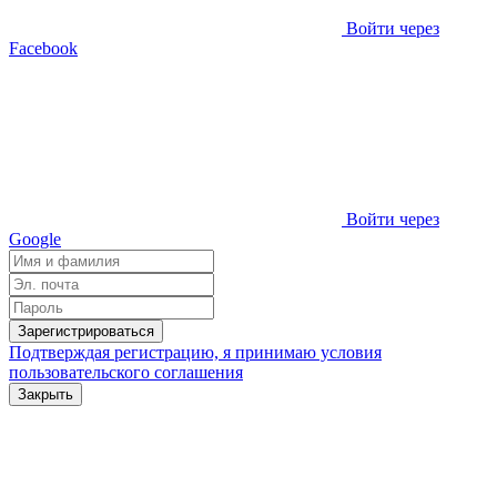
Войти через
Facebook
Войти через
Google
Зарегистрироваться
Подтверждая регистрацию, я принимаю условия
пользовательского соглашения
Закрыть