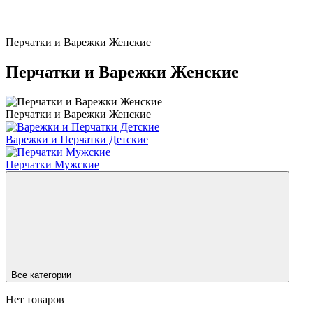
Перчатки и Варежки Женские
Перчатки и Варежки Женские
Перчатки и Варежки Женские
Варежки и Перчатки Детские
Перчатки Мужские
Все категории
Нет товаров