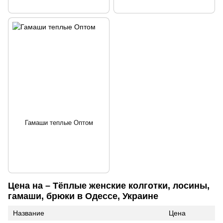
Гамаши теплые Оптом
Цена на – Тёплые женские колготки, лосины,
гамаши, брюки в Одессе, Украине
Название
Цена