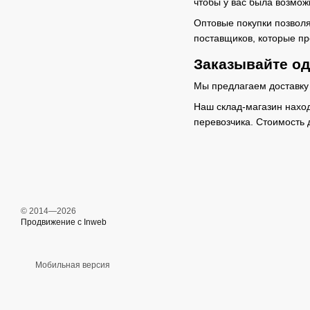
чтобы у вас была возмож
Оптовые покупки позволя
поставщиков, которые пр
Заказывайте од
Мы предлагаем доставку 
Наш склад-магазин наход
перевозчика. Стоимость 
© 2014—2026
Продвижение с Inweb
Мобильная версия