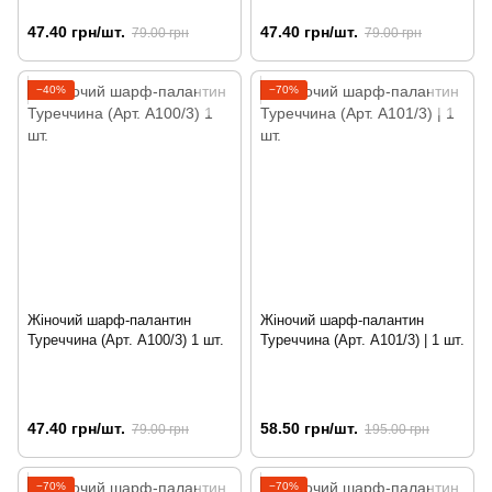
47.40 грн/шт.
47.40 грн/шт.
79.00 грн
79.00 грн
−40%
−70%
Жіночий шарф-палантин
Жіночий шарф-палантин
Туреччина (Арт. A100/3) 1 шт.
Туреччина (Арт. A101/3) | 1 шт.
47.40 грн/шт.
58.50 грн/шт.
79.00 грн
195.00 грн
−70%
−70%