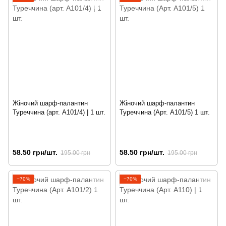
Жіночий шарф-палантин
Жіночий шарф-палантин
Туреччина (арт. A101/4) | 1 шт.
Туреччина (Арт. A101/5) 1 шт.
58.50 грн/шт.
58.50 грн/шт.
195.00 грн
195.00 грн
−70%
−70%