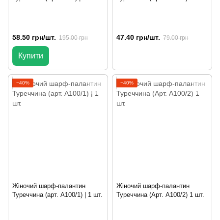
58.50 грн/шт.
47.40 грн/шт.
195.00 грн
79.00 грн
Купити
−40%
−40%
Жіночий шарф-палантин
Жіночий шарф-палантин
Туреччина (арт. A100/1) | 1 шт.
Туреччина (Арт. A100/2) 1 шт.