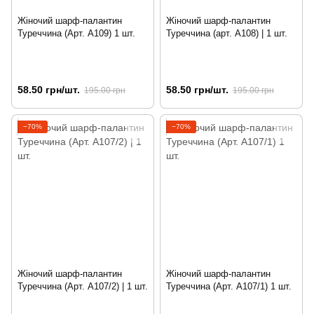
Жіночий шарф-палантин
Жіночий шарф-палантин
Туреччина (Арт. A109) 1 шт.
Туреччина (арт. A108) | 1 шт.
58.50 грн/шт.
58.50 грн/шт.
195.00 грн
195.00 грн
−70%
−70%
Жіночий шарф-палантин
Жіночий шарф-палантин
Туреччина (Арт. A107/2) | 1 шт.
Туреччина (Арт. A107/1) 1 шт.