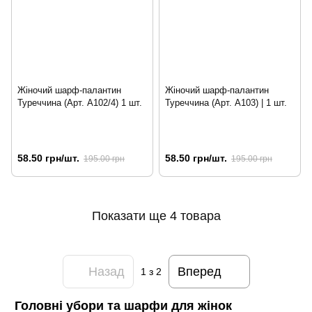
Жіночий шарф-палантин
Жіночий шарф-палантин
Туреччина (Арт. A102/4) 1 шт.
Туреччина (Арт. A103) | 1 шт.
58.50 грн/шт.
58.50 грн/шт.
195.00 грн
195.00 грн
Показати ще 4 товара
Назад
Вперед
1
з 2
Головні убори та шарфи для жінок