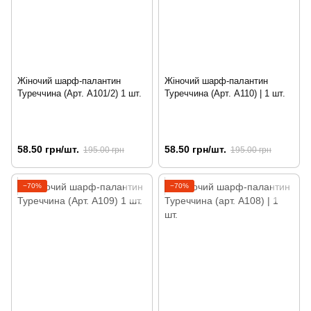
Жіночий шарф-палантин
Жіночий шарф-палантин
Туреччина (Арт. A101/2) 1 шт.
Туреччина (Арт. A110) | 1 шт.
58.50 грн/шт.
58.50 грн/шт.
195.00 грн
195.00 грн
−70%
−70%