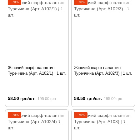
−70%
−70%
Жіночий шарф-палантин
Жіночий шарф-палантин
Туреччина (Арт. A102/1) | 1 шт.
Туреччина (Арт. A102/3) | 1 шт.
58.50 грн/шт.
58.50 грн/шт.
195.00 грн
195.00 грн
−70%
−70%