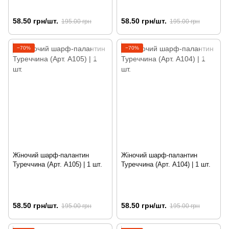
58.50 грн/шт.
58.50 грн/шт.
195.00 грн
195.00 грн
−70%
−70%
Жіночий шарф-палантин
Жіночий шарф-палантин
Туреччина (Арт. A105) | 1 шт.
Туреччина (Арт. A104) | 1 шт.
58.50 грн/шт.
58.50 грн/шт.
195.00 грн
195.00 грн