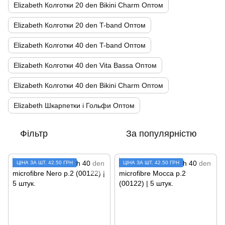
Elizabeth Колготки 20 den Bikini Charm Оптом
Elizabeth Колготки 20 den T-band Оптом
Elizabeth Колготки 40 den T-band Оптом
Elizabeth Колготки 40 den Vita Bassa Оптом
Elizabeth Колготки 40 den Bikini Charm Оптом
Elizabeth Шкарпетки і Гольфи Оптом
Фільтр
За популярністю
ЦIНА ЗА ШТ. 42.50 ГРН
ЦIНА ЗА ШТ. 42.50 ГРН