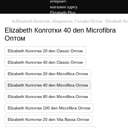
👠Elizabeth Колготки, Шкарпетки, Гольфи Оптом
Elizabeth К
Elizabeth Колготки 40 den Microfibra
Оптом
Elizabeth Колготки 20 den Classic Оптом
Elizabeth Колготки 40 den Classic Оптом
Elizabeth Колготки 20 den Microfibra Оптом
Elizabeth Колготки 40 den Microfibra Оптом
Elizabeth Колготки 80 den Microfibra Оптом
Elizabeth Колготки 100 den Microfibra Оптом
Elizabeth Колготки 20 den Vita Bassa Оптом