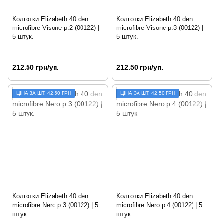
Колготки Elizabeth 40 den
Колготки Elizabeth 40 den
microfibre Visone р.2 (00122) |
microfibre Visone р.3 (00122) |
5 штук.
5 штук.
212.50 грн/уп.
212.50 грн/уп.
ЦIНА ЗА ШТ. 42.50 ГРН
ЦIНА ЗА ШТ. 42.50 ГРН
Колготки Elizabeth 40 den
Колготки Elizabeth 40 den
microfibre Nero р.3 (00122) | 5
microfibre Nero р.4 (00122) | 5
штук.
штук.