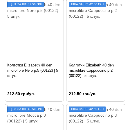
ЦIНА ЗА ШТ. 42.50 ГРН
ЦIНА ЗА ШТ. 42.50 ГРН
Колготки Elizabeth 40 den
Колготки Elizabeth 40 den
microfibre Nero р.5 (00122) | 5
microfibre Cappuccino р.2
штук.
(00122) | 5 штук.
212.50 грн/уп.
212.50 грн/уп.
ЦIНА ЗА ШТ. 42.50 ГРН
ЦIНА ЗА ШТ. 42.50 ГРН