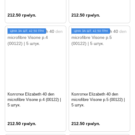
212.50 грн/уп.
212.50 грн/уп.
ЦIНА ЗА ШТ. 42.50 ГРН
ЦIНА ЗА ШТ. 42.50 ГРН
Колготки Elizabeth 40 den
Колготки Elizabeth 40 den
microfibre Visone р.4 (00122) |
microfibre Visone р.5 (00122) |
5 штук.
5 штук.
212.50 грн/уп.
212.50 грн/уп.