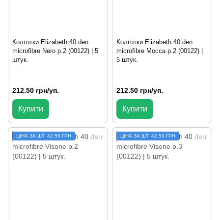
Колготки Elizabeth 40 den
Колготки Elizabeth 40 den
microfibre Nero р.2 (00122) | 5
microfibre Mocca р.2 (00122) |
штук.
5 штук.
212.50 грн/уп.
212.50 грн/уп.
Купити
Купити
ЦIНА ЗА ШТ. 42.50 ГРН
ЦIНА ЗА ШТ. 42.50 ГРН