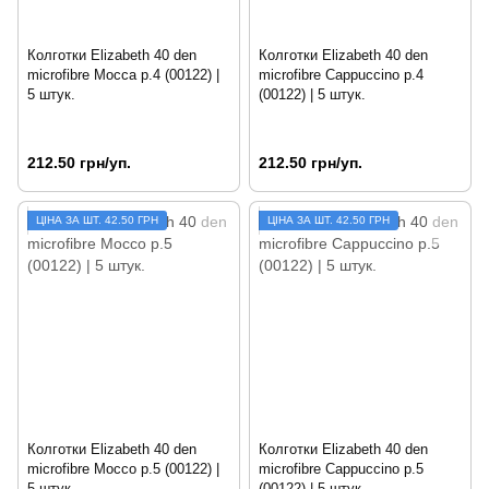
Колготки Elizabeth 40 den
Колготки Elizabeth 40 den
microfibre Mocca р.4 (00122) |
microfibre Cappuccino р.4
5 штук.
(00122) | 5 штук.
212.50 грн/уп.
212.50 грн/уп.
ЦIНА ЗА ШТ. 42.50 ГРН
ЦIНА ЗА ШТ. 42.50 ГРН
Колготки Elizabeth 40 den
Колготки Elizabeth 40 den
microfibre Mocco р.5 (00122) |
microfibre Cappuccino р.5
5 штук.
(00122) | 5 штук.