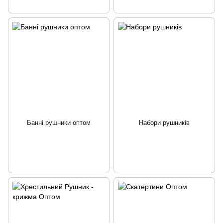
Банні рушники оптом
Набори рушників