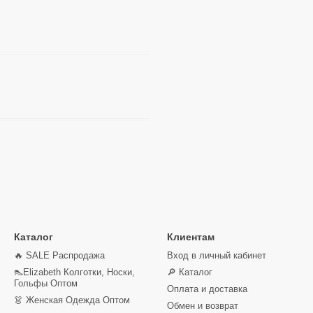
Каталог
Клиентам
🔥 SALE Распродажа
Вход в личный кабинет
👠Elizabeth Колготки, Носки,
🔎 Каталог
Гольфы Оптом
Оплата и доставка
👗 Женская Одежда Оптом
Обмен и возврат