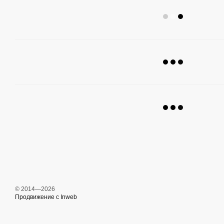
© 2014—2026
Продвижение с Inweb