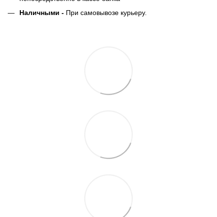
Наличными -
При самовывозе курьеру.