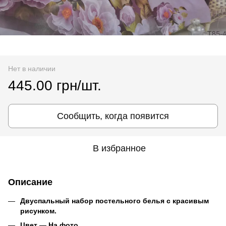
Нет в наличии
445.00 грн/шт.
Сообщить, когда появится
В избранное
Описание
Двуспальный набор постельного белья с красивым
рисунком.
Цвет ― На фото