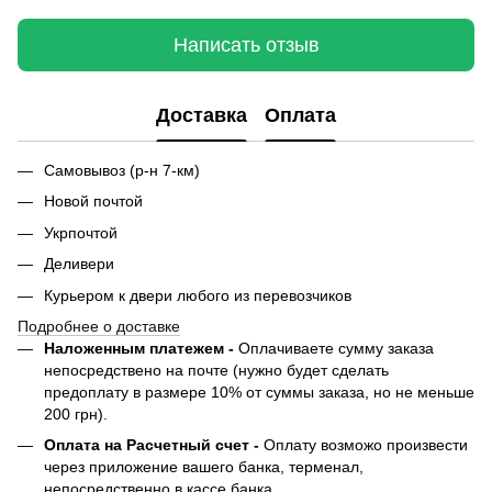
Написать отзыв
Доставка
Оплата
Самовывоз (р-н 7-км)
Новой почтой
Укрпочтой
Деливери
Курьером к двери любого из перевозчиков
Подробнее о доставке
Наложенным платежем -
Оплачиваете сумму заказа
непосредствено на почте (нужно будет сделать
предоплату в размере 10% от суммы заказа, но не меньше
200 грн).
Оплата на Расчетный счет -
Оплату возможо произвести
через приложение вашего банка, терменал,
непосредственно в кассе банка