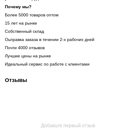
Почему мы?
Более 5000 товаров оптом
15 лет на рынке
Собственный склад
Оьправка заказа в течении 2-х рабочих дней
Почти 4000 отзывов
Лучшие цены на рынке
Идеальный сервис по работе с клиентами
Отзывы
Добавьте первый отзыв