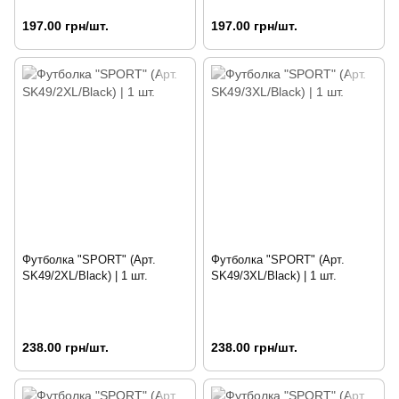
197.00 грн/шт.
197.00 грн/шт.
Футболка "SPORT" (Арт.
Футболка "SPORT" (Арт.
SK49/2XL/Black) | 1 шт.
SK49/3XL/Black) | 1 шт.
238.00 грн/шт.
238.00 грн/шт.