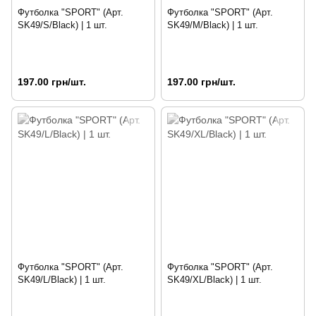
Футболка "SPORT" (Арт.
Футболка "SPORT" (Арт.
SK49/S/Black) | 1 шт.
SK49/M/Black) | 1 шт.
197.00 грн/шт.
197.00 грн/шт.
Футболка "SPORT" (Арт.
Футболка "SPORT" (Арт.
SK49/L/Black) | 1 шт.
SK49/XL/Black) | 1 шт.