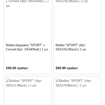
Майка-борцовка "SPORT" с
Майка "SPORT" (Арт.
Сеткой (Арт. SK54/Red) | 1 шт.
SK51/XL/Black) | 1 шт.
230.00 грн/шт.
260.90 грн/шт.