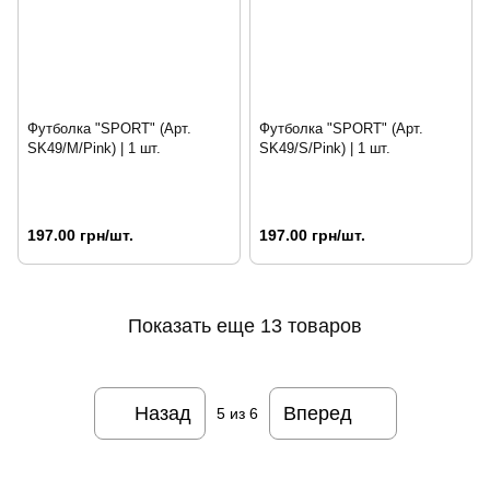
Футболка "SPORT" (Арт.
Футболка "SPORT" (Арт.
SK49/M/Pink) | 1 шт.
SK49/S/Pink) | 1 шт.
197.00 грн/шт.
197.00 грн/шт.
Показать еще 13 товаров
Назад
Вперед
5
из 6