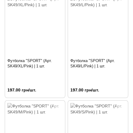
Футболка "SPORT" (Арт.
Футболка "SPORT" (Арт.
SK49/XL/Pink) | 1 шт.
SK49/L/Pink) | 1 шт.
197.00 грн/шт.
197.00 грн/шт.