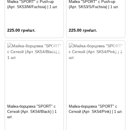
Майка "SPORT" с Push-up
Майка "SPORT" с Push-up
(Арт. SK53/M/Fuchsia) | 1 шт.
(Арт. SK53/S/Fuchsia) | 1 шт.
225.00 грн/шт.
225.00 грн/шт.
Майка-борцовка "SPORT" с
Майка-борцовка "SPORT" с
Сеткой (Арт. SK54/Black) | 1
Сеткой (Арт. SK54/Pink) | 1 шт.
шт.