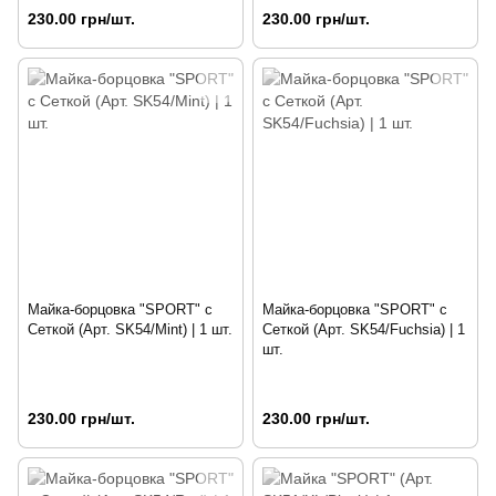
230.00 грн/шт.
230.00 грн/шт.
Майка-борцовка "SPORT" с
Майка-борцовка "SPORT" с
Сеткой (Арт. SK54/Mint) | 1 шт.
Сеткой (Арт. SK54/Fuchsia) | 1
шт.
230.00 грн/шт.
230.00 грн/шт.