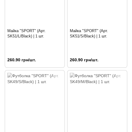
Майка "SPORT" (Арт.
Майка "SPORT" (Арт.
SK51/L/Black) | 1 шт.
SK51/S/Black) | 1 шт.
260.90 грн/шт.
260.90 грн/шт.