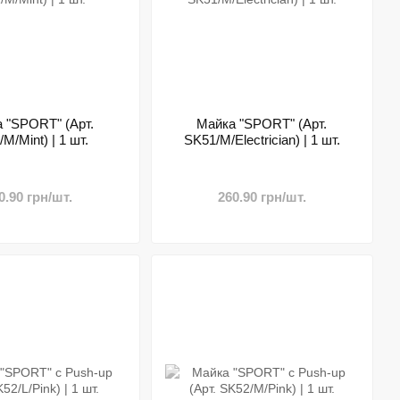
 "SPORT" (Арт.
Майка "SPORT" (Арт.
M/Mint) | 1 шт.
SK51/M/Electrician) | 1 шт.
0.90 грн/шт.
260.90 грн/шт.