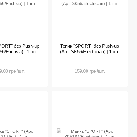
PORT" без Push-up
Топик "SPORT" без Push-up
56/Fuchsia) | 1 шт.
(Арт. SK56/Electrician) | 1 шт.
9.00 грн/шт.
159.00 грн/шт.