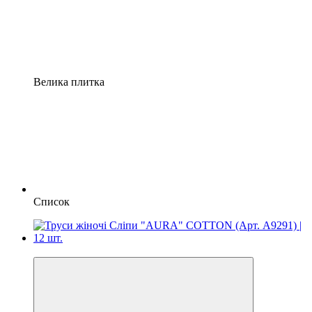
Велика плитка
Список
Ціна за шт. 42.60 грн