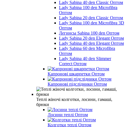
Lady Sabina 40 den Classic Оптом
Lady Sabina 100 den Microfibra
Оптом
Lady Sabina 20 den Classic Оптом
Lady Sabina 100 den Microfibra 3D
Оптом
Легинсы Sabina 100 den Оптом
Lady Sabina 20 den Elegant Оптом
Lady Sabina 40 den Elegant Оптом
Lady Sabina 60 den Microfibra
Оптом
Lady Sabina 40 den Slimmer
Correct Оптом
Капронові шкарпетки Оптом
Капронові підслідники Оптом
Теплі жіночі колготки, лосини, гамаші,
брюки
Лосини теплі Оптом
Колготки теплі Оптом