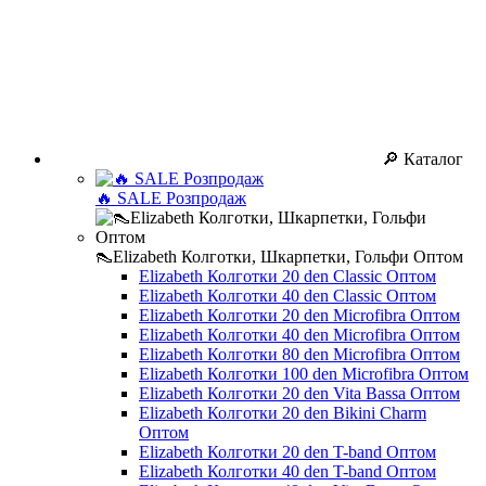
🔎 Каталог
🔥 SALE Розпродаж
👠Elizabeth Колготки, Шкарпетки, Гольфи Оптом
Elizabeth Колготки 20 den Classic Оптом
Elizabeth Колготки 40 den Classic Оптом
Elizabeth Колготки 20 den Microfibra Оптом
Elizabeth Колготки 40 den Microfibra Оптом
Elizabeth Колготки 80 den Microfibra Оптом
Elizabeth Колготки 100 den Microfibra Оптом
Elizabeth Колготки 20 den Vita Bassa Оптом
Elizabeth Колготки 20 den Bikini Charm
Оптом
Elizabeth Колготки 20 den T-band Оптом
Elizabeth Колготки 40 den T-band Оптом