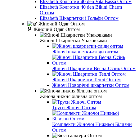
Elizabeth Колготки 40 den Vita Bassa Оптом
Elizabeth Колготки 40 den Bikini Charm
Оптом
Elizabeth Шкарпетки і Гольфи Оптом
👗 Жіночий Одяг Оптом
Жіночі Шкарпетки Упаковками
Жіночі шкарпетки-сліди оптом
Жіночі Шкарпетки Весна-Осінь Оптом
Жіночі Шкарпетки Теплі Оптом
Жіночі Новорічні шкарпетки Оптом
Жіноча нижня білизна оптом
Труси Жіночі Оптом
Комплекти Жіночої Нижньої Білизни
Оптом