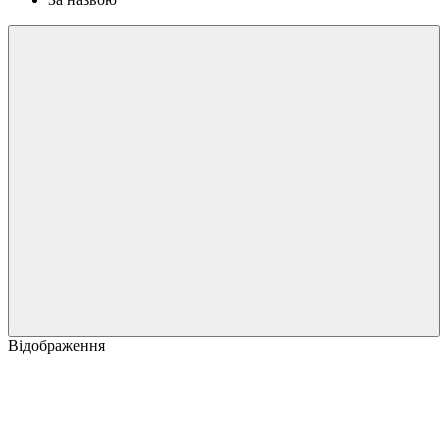
Відображення