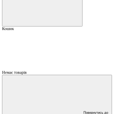
Кошик
Немає товарів
Повернутись до