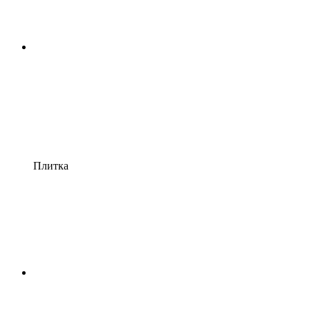
Плитка