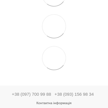
+38 (097) 700 99 88
+38 (093) 156 98 34
Контактна інформація