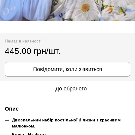
Немає в наявності
445.00 грн/шт.
Повідомити, коли з'явиться
До обраного
Опис
Двоспальний набір постільної білизни з красивим
малюнком.
Колір - На фото