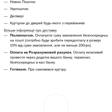
Новою Поштою
Укрпоштою
Делівері
Кур'єром до дверей будь-якого з перевізників
Більше інформації про доставку
Післяплатою.
Оплачуєте суму замовлення безпосередньо
на пошті (потрібно буде зробити передоплату в розмірі
10% від суми замовлення, але не менше 200грн).
Оплата на Розрахунковий рахунок.
Оплату можливий
провести через додаток вашого банку, терменал,
безпосередньо в касі банку.
Готівкою.
При самовивозі кур'єру.