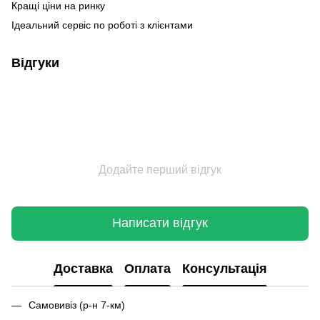
Кращі ціни на ринку
Ідеальний сервіс по роботі з клієнтами
Відгуки
Додайте перший відгук
Написати відгук
Доставка
Оплата
Консультація
Самовивіз (р-н 7-км)