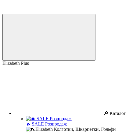
Elizabeth Plus
🔎 Каталог
🔥 SALE Розпродаж