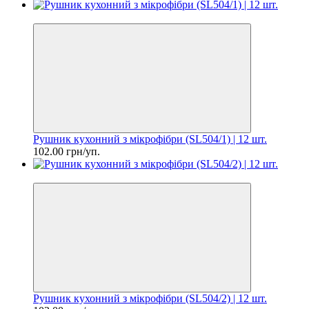
Цiна за шт. 8.50 грн
Рушник кухонний з мікрофібри (SL504/1) | 12 шт.
102.00 грн/уп.
Цiна за шт. 8.50 грн
Рушник кухонний з мікрофібри (SL504/2) | 12 шт.