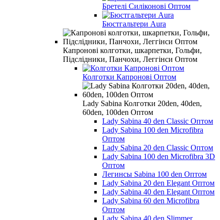
Бретелі Силіконові Оптом
Бюстгальтери Aura
Капронові колготки, шкарпетки, Гольфи,
Підслідники, Панчохи, Леггінси Оптом
Колготки Капронові Оптом
Lady Sabina Колготки 20den, 40den,
60den, 100den Оптом
Lady Sabina 40 den Classic Оптом
Lady Sabina 100 den Microfibra
Оптом
Lady Sabina 20 den Classic Оптом
Lady Sabina 100 den Microfibra 3D
Оптом
Легинсы Sabina 100 den Оптом
Lady Sabina 20 den Elegant Оптом
Lady Sabina 40 den Elegant Оптом
Lady Sabina 60 den Microfibra
Оптом
Lady Sabina 40 den Slimmer