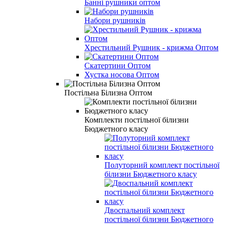
Банні рушники оптом
Набори рушників
Хрестильний Рушник - крижма Оптом
Скатертини Оптом
Хустка носова Оптом
Постільна Білизна Оптом
Комплекти постільної білизни
Бюджетного класу
Полуторний комплект постільної
білизни Бюджетного класу
Двоспальний комплект
постільної білизни Бюджетного