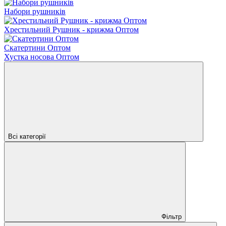
Набори рушників
Хрестильний Рушник - крижма Оптом
Скатертини Оптом
Хустка носова Оптом
Всі категорії
Фільтр