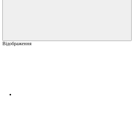
Відображення