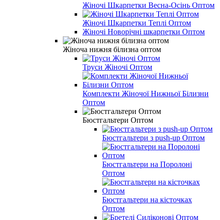
Жіночі Шкарпетки Весна-Осінь Оптом
Жіночі Шкарпетки Теплі Оптом
Жіночі Новорічні шкарпетки Оптом
Жіноча нижня білизна оптом
Труси Жіночі Оптом
Комплекти Жіночої Нижньої Білизни
Оптом
Бюстгальтери Оптом
Бюстгальтери з push-up Оптом
Бюстгальтери на Поролоні
Оптом
Бюстгальтери на кісточках
Оптом