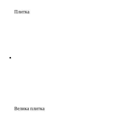
Плитка
Велика плитка