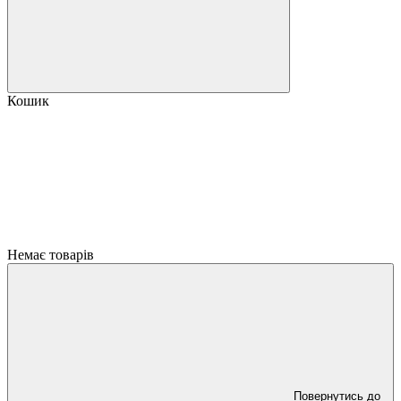
Кошик
Немає товарів
Повернутись до