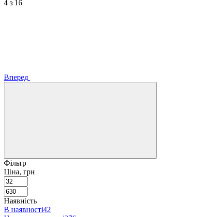
4
з 16
Вперед
Фільтр
Ціна, грн
Наявність
В наявності
42