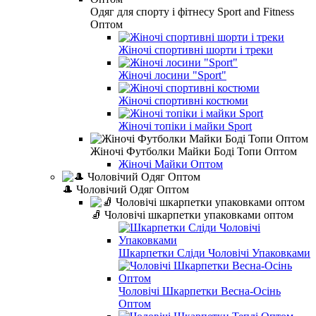
Одяг для спорту і фітнесу Sport and Fitness
Оптом
Жіночі спортивні шорти і треки
Жіночі лосини "Sport"
Жіночі спортивні костюми
Жіночі топіки і майки Sport
Жіночі Футболки Майки Боді Топи Оптом
Жіночі Майки Оптом
🎩 Чоловічий Одяг Оптом
🧦 Чоловічі шкарпетки упаковками оптом
Шкарпетки Сліди Чоловічі Упаковками
Чоловічі Шкарпетки Весна-Осінь
Оптом