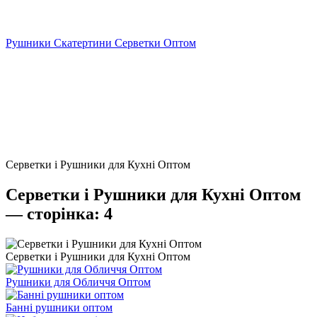
Рушники Скатертини Серветки Оптом
Серветки і Рушники для Кухні Оптом
Серветки і Рушники для Кухні Оптом
— сторінка: 4
Серветки і Рушники для Кухні Оптом
Рушники для Обличчя Оптом
Банні рушники оптом