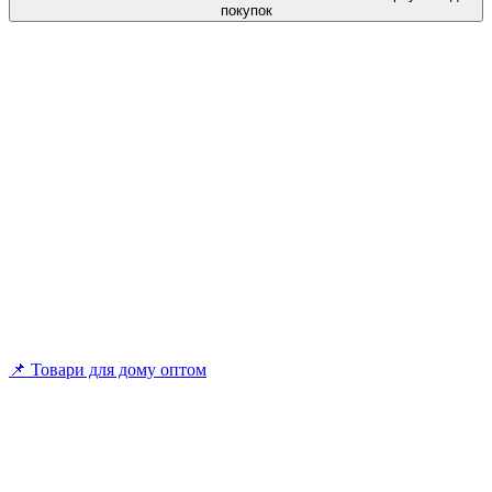
покупок
📌 Товари для дому оптом