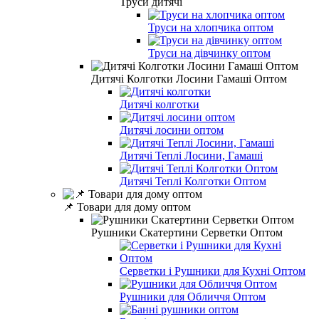
Труси дитячі
Труси на хлопчика оптом
Труси на дівчинку оптом
Дитячі Колготки Лосини Гамаші Оптом
Дитячі колготки
Дитячі лосини оптом
Дитячі Теплі Лосини, Гамаші
Дитячі Теплі Колготки Оптом
📌 Товари для дому оптом
Рушники Скатертини Серветки Оптом
Серветки і Рушники для Кухні Оптом
Рушники для Обличчя Оптом