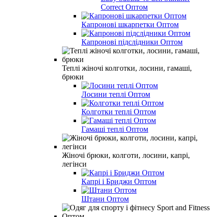
Correct Оптом
Капронові шкарпетки Оптом
Капронові підслідники Оптом
Теплі жіночі колготки, лосини, гамаші,
брюки
Лосини теплі Оптом
Колготки теплі Оптом
Гамаші теплі Оптом
Жіночі брюки, колготи, лосини, капрі,
легінси
Капрі і Бриджи Оптом
Штани Оптом