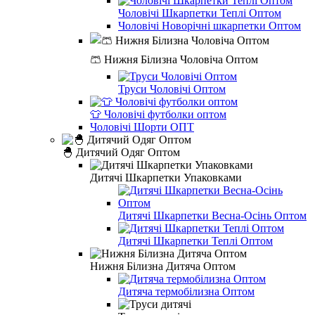
Чоловічі Шкарпетки Теплі Оптом
Чоловічі Новорічні шкарпетки Оптом
🩳 Нижня Білизна Чоловіча Оптом
Труси Чоловічі Оптом
👕 Чоловічі футболки оптом
Чоловічі Шорти ОПТ
🐣 Дитячий Одяг Оптом
Дитячі Шкарпетки Упаковками
Дитячі Шкарпетки Весна-Осінь Оптом
Дитячі Шкарпетки Теплі Оптом
Нижня Білизна Дитяча Оптом
Дитяча термобілизна Оптом