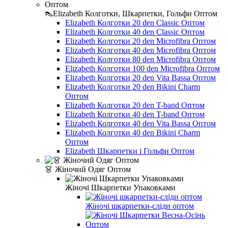
👠Elizabeth Колготки, Шкарпетки, Гольфи Оптом
Elizabeth Колготки 20 den Classic Оптом
Elizabeth Колготки 40 den Classic Оптом
Elizabeth Колготки 20 den Microfibra Оптом
Elizabeth Колготки 40 den Microfibra Оптом
Elizabeth Колготки 80 den Microfibra Оптом
Elizabeth Колготки 100 den Microfibra Оптом
Elizabeth Колготки 20 den Vita Bassa Оптом
Elizabeth Колготки 20 den Bikini Charm
Оптом
Elizabeth Колготки 20 den T-band Оптом
Elizabeth Колготки 40 den T-band Оптом
Elizabeth Колготки 40 den Vita Bassa Оптом
Elizabeth Колготки 40 den Bikini Charm
Оптом
Elizabeth Шкарпетки і Гольфи Оптом
👗 Жіночий Одяг Оптом
Жіночі Шкарпетки Упаковками
Жіночі шкарпетки-сліди оптом