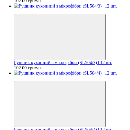
102.00 грн/уп.
Цiна за шт. 8.50 грн
Рушник кухонний з мікрофібри (SL504/3) | 12 шт.
102.00 грн/уп.
Цiна за шт. 8.50 грн
Рушник кухонний з мікрофібри (SL504/4) | 12 шт.