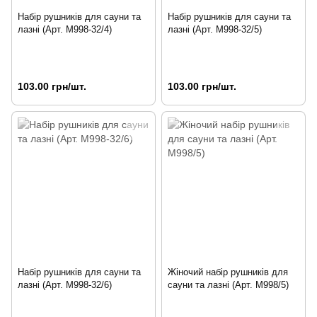
Набір рушників для сауни та
Набір рушників для сауни та
лазні (Арт. M998-32/4)
лазні (Арт. M998-32/5)
103.00 грн/шт.
103.00 грн/шт.
Набір рушників для сауни та
Жіночий набір рушників для
лазні (Арт. M998-32/6)
сауни та лазні (Арт. M998/5)