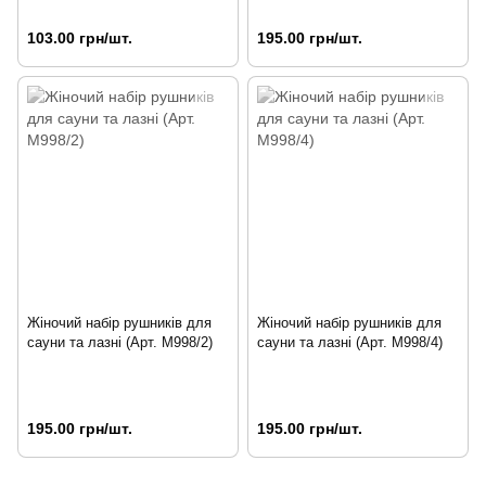
103.00 грн/шт.
195.00 грн/шт.
Жіночий набір рушників для
Жіночий набір рушників для
сауни та лазні (Арт. M998/2)
сауни та лазні (Арт. M998/4)
195.00 грн/шт.
195.00 грн/шт.