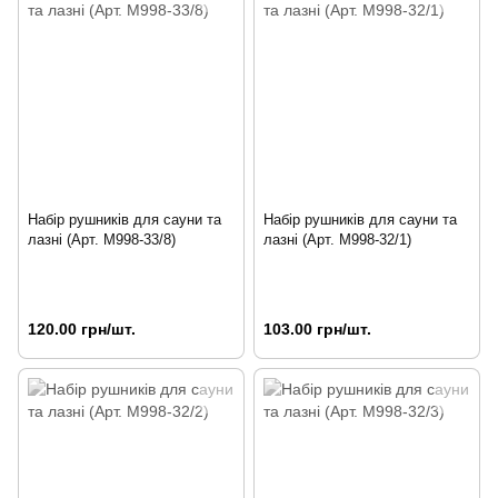
Набір рушників для сауни та
Набір рушників для сауни та
лазні (Арт. M998-33/8)
лазні (Арт. M998-32/1)
120.00 грн/шт.
103.00 грн/шт.