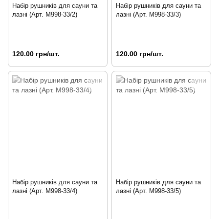
Набір рушників для сауни та
Набір рушників для сауни та
лазні (Арт. M998-33/2)
лазні (Арт. M998-33/3)
120.00 грн/шт.
120.00 грн/шт.
Набір рушників для сауни та
Набір рушників для сауни та
лазні (Арт. M998-33/4)
лазні (Арт. M998-33/5)