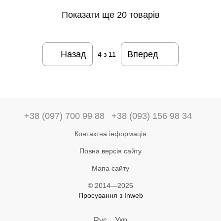
Показати ще 20 товарів
Назад
Вперед
4
з 11
+38 (097) 700 99 88
+38 (093) 156 98 34
Контактна інформація
Повна версія сайту
Мапа сайту
© 2014—2026
Просування з Inweb
Рус
Укр