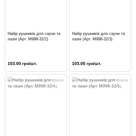
Набір рушників для сауни та
Набір рушників для сауни та
лазні (Арт. M998-32/2)
лазні (Арт. M998-32/3)
103.00 грн/шт.
103.00 грн/шт.