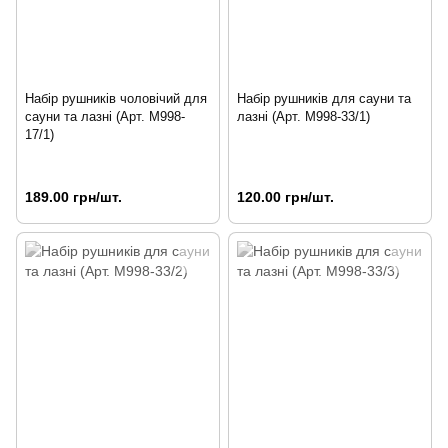
Набір рушників чоловічий для
Набір рушників для сауни та
сауни та лазні (Арт. M998-
лазні (Арт. M998-33/1)
17/1)
189.00 грн/шт.
120.00 грн/шт.