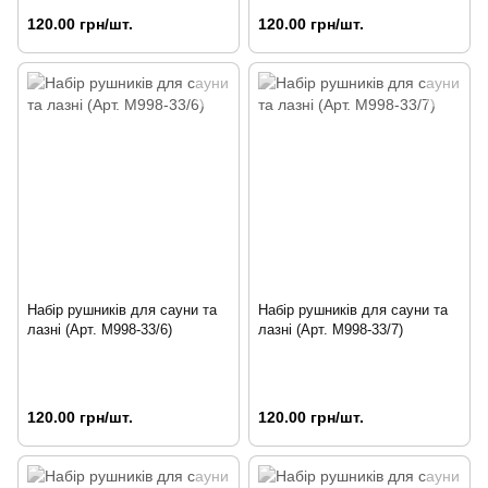
120.00 грн/шт.
120.00 грн/шт.
Набір рушників для сауни та
Набір рушників для сауни та
лазні (Арт. M998-33/6)
лазні (Арт. M998-33/7)
120.00 грн/шт.
120.00 грн/шт.