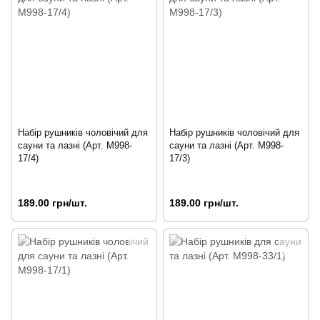
Набір рушників чоловічий для
Набір рушників чоловічий для
сауни та лазні (Арт. M998-
сауни та лазні (Арт. M998-
17/4)
17/3)
189.00 грн/шт.
189.00 грн/шт.