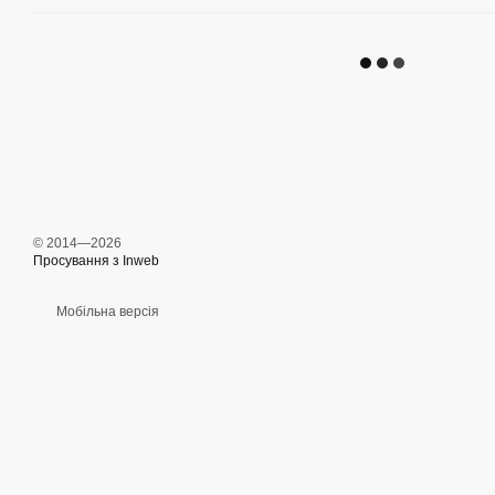
© 2014—2026
Просування з Inweb
Мобільна версія