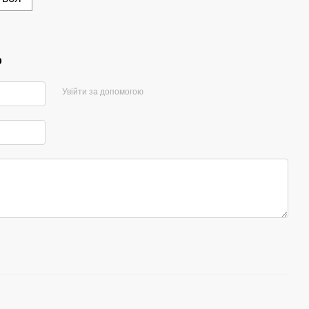
р
Увійти за допомогою