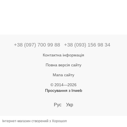
+38 (097) 700 99 88
+38 (093) 156 98 34
Контактна інформація
Повна версія сайту
Мапа сайту
© 2014—2026
Просування з Inweb
Рус
Укр
Інтернет-магазин створений з Хорошоп