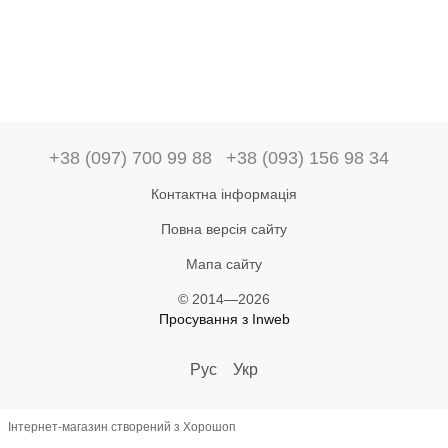
+38 (097) 700 99 88
+38 (093) 156 98 34
Контактна інформація
Повна версія сайту
Мапа сайту
© 2014—2026
Просування з Inweb
Рус
Укр
Інтернет-магазин створений з Хорошоп