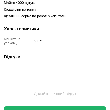
Майже 4000 відгуки
Кращі ціни на ринку
Ідеальний сервіс по роботі з клієнтами
Характеристики
Кількість в
6 шт.
упаковці
Відгуки
Додайте перший відгук