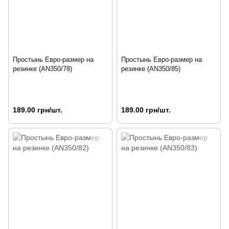
Простынь Евро-размер на
Простынь Евро-размер на
резинке (AN350/78)
резинке (AN350/85)
189.00 грн/шт.
189.00 грн/шт.