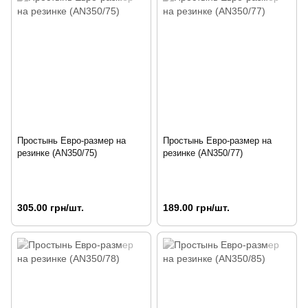
Простынь Евро-размер на
Простынь Евро-размер на
резинке (AN350/75)
резинке (AN350/77)
305.00 грн/шт.
189.00 грн/шт.