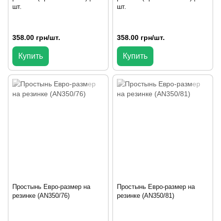
шт.
шт.
358.00 грн/шт.
358.00 грн/шт.
Купить
Купить
Простынь Евро-размер на
Простынь Евро-размер на
резинке (AN350/76)
резинке (AN350/81)