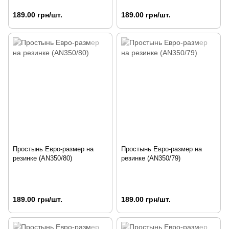
189.00 грн/шт.
189.00 грн/шт.
Простынь Евро-размер на
Простынь Евро-размер на
резинке (AN350/80)
резинке (AN350/79)
189.00 грн/шт.
189.00 грн/шт.