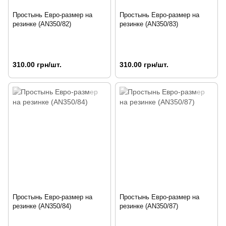
Простынь Евро-размер на
Простынь Евро-размер на
резинке (AN350/82)
резинке (AN350/83)
310.00 грн/шт.
310.00 грн/шт.
Простынь Евро-размер на
Простынь Евро-размер на
резинке (AN350/84)
резинке (AN350/87)