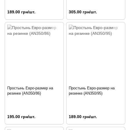
189.00 грн/шт.
305.00 грн/шт.
Простынь Евро-размер на
Простынь Евро-размер на
резинке (AN350/86)
резинке (AN350/95)
195.00 грн/шт.
189.00 грн/шт.