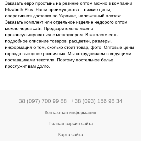
Заказать евро простынь на резинке оптом можно в компании
Elizabeth Plus. Наши преимущества – низкие цены,
оперативная доставка по Украине, наложенный платеж.
Заказать комплект или отдельное изделие недорого оптом
можно через сайт. Предварительно можно
проконсультироваться с менеджером. В каталоге есть
подробное описание товаров, расцветки, размеры,
информация о том, сколько стоит товар, фото. Оптовые цены
гораздо выгоднее розничных. Мы сотрудничаем с ведущими
поставщиками текстиля. Поэтому постельное белье
прослужит вам долго.
+38 (097) 700 99 88
+38 (093) 156 98 34
Контактная информация
Полная версия сайта
Карта сайта