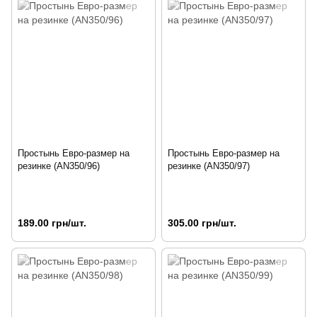
Простынь Евро-размер на
Простынь Евро-размер на
резинке (AN350/96)
резинке (AN350/97)
189.00 грн/шт.
305.00 грн/шт.