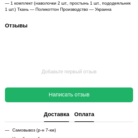
― 1 комплект (наволочки 2 шт., простынь 1 шт., пододеяльник
1 шт.) Ткань ― Поликоттон Производство ― Украина
Отзывы
Добавьте первый отзыв
Написать отзыв
Доставка
Оплата
Самовывоз (р-н 7-км)