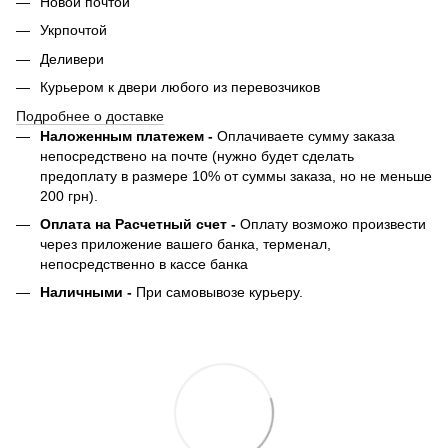
Новой почтой
Укрпочтой
Деливери
Курьером к двери любого из перевозчиков
Подробнее о доставке
Наложенным платежем -
Оплачиваете сумму заказа
непосредствено на почте (нужно будет сделать
предоплату в размере 10% от суммы заказа, но не меньше
200 грн).
Оплата на Расчетный счет -
Оплату возможо произвести
через приложение вашего банка, терменал,
непосредственно в кассе банка
Наличными -
При самовывозе курьеру.