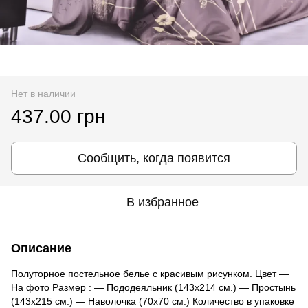
Нет в наличии
437.00 грн
Сообщить, когда появится
В избранное
Описание
Полуторное постельное белье с красивым рисунком. Цвет ―
На фото Размер : ― Пододеяльник (143х214 см.) ― Простынь
(143х215 см.) ― Наволочка (70х70 см.) Количество в упаковке