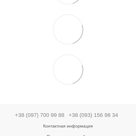
+38 (097) 700 99 88
+38 (093) 156 98 34
Контактная информация