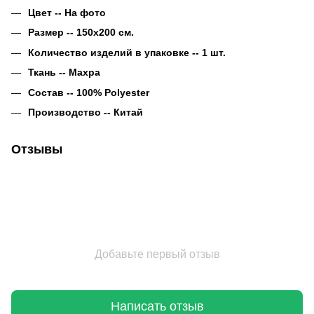
Цвет -- На фото
Размер -- 150х200 см.
Количество изделий в упаковке -- 1 шт.
Ткань -- Махра
Состав -- 100% Polyester
Производство -- Китай
Отзывы
Добавьте первый отзыв
Написать отзыв