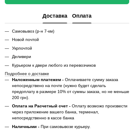
Доставка
Оплата
Самовывоз (р-н 7-км)
Новой почтой
Укрпочтой
Деливери
Курьером к двери любого из перевозчиков
Подробнее о доставке
Наложенным платежем -
Оплачиваете сумму заказа
непосредствено на почте (нужно будет сделать
предоплату в размере 10% от суммы заказа, но не меньше
200 грн).
Оплата на Расчетный счет -
Оплату возможо произвести
через приложение вашего банка, терменал,
непосредственно в кассе банка
Наличными -
При самовывозе курьеру.