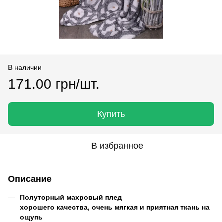
В наличии
171.00 грн/шт.
Купить
В избранное
Описание
Полуторный махровый плед
хорошего качества, очень мягкая и приятная ткань на
ощупь