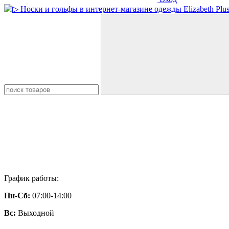
График работы:
Пн-Сб:
07:00-14:00
Вс:
Выходной