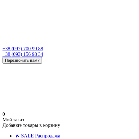
+38 (097) 700 99 88
+38 (093) 156 98 34
Перезвонить вам?
0
Мой заказ
Добавьте товары в корзину
🔥 SALE Распродажа