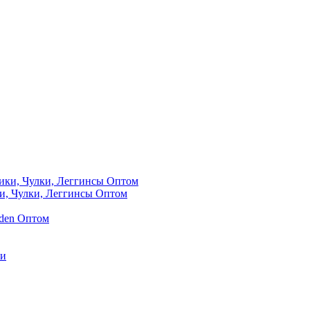
и, Чулки, Леггинсы Оптом
0den Оптом