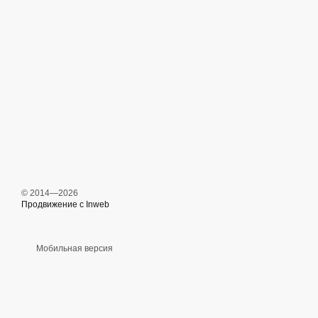
© 2014—2026
Продвижение с Inweb
Мобильная версия