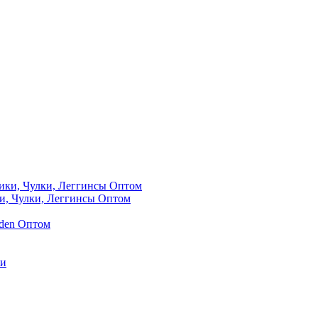
и, Чулки, Леггинсы Оптом
0den Оптом