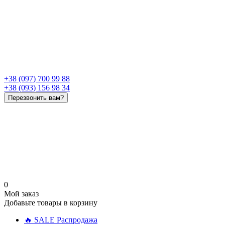
+38 (097) 700 99 88
+38 (093) 156 98 34
Перезвонить вам?
0
Мой заказ
Добавьте товары в корзину
🔥 SALE Распродажа