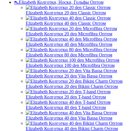
👠Elizabeth Колготки, Носки, Гольфы Оптом
Elizabeth Колготки 20 den Classic Оптом
Elizabeth Колготки 40 den Classic Оптом
Elizabeth Колготки 20 den Microfibra Оптом
Elizabeth Колготки 40 den Microfibra Оптом
Elizabeth Колготки 80 den Microfibra Оптом
Elizabeth Колготки 100 den Microfibra Оптом
Elizabeth Колготки 20 den Vita Bassa Оптом
Elizabeth Колготки 20 den Bikini Charm Оптом
Elizabeth Колготки 20 den T-band Оптом
Elizabeth Колготки 40 den T-band Оптом
Elizabeth Колготки 40 den Vita Bassa Оптом
Elizabeth Колготки 40 den Bikini Charm Оптом