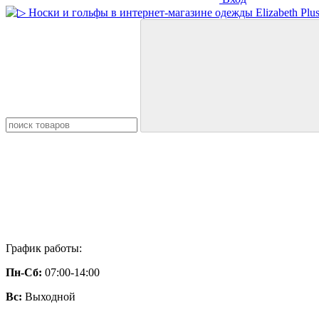
График работы:
Пн-Сб:
07:00-14:00
Вс:
Выходной