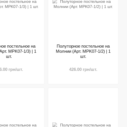
ное постельное на
Полуторное постельное на
рт. MPK07-1/3) | 1
Молнии (Арт. MPK07-1/2) | 1
шт.
шт.
6.00 грн/шт.
426.00 грн/шт.