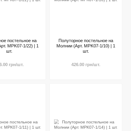
ное постельное на
Полуторное постельное на
рт. MPK07-1/22) | 1
Молнии (Арт. MPK07-1/10) | 1
шт.
шт.
6.00 грн/шт.
426.00 грн/шт.