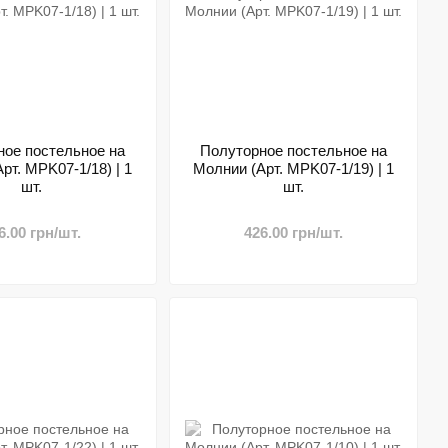
ное постельное на
Полуторное постельное на
рт. MPK07-1/18) | 1
Молнии (Арт. MPK07-1/19) | 1
шт.
шт.
6.00 грн/шт.
426.00 грн/шт.