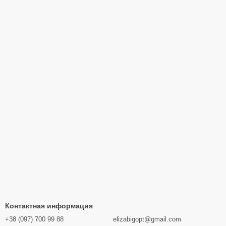
Контактная информация
+38 (097) 700 99 88
elizabigopt@gmail.com