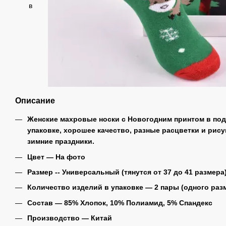
Описание
Женские махровые носки с Новогодним принтом в по
упаковке, хорошее качество, разные расцветки и рис
зимние праздники.
Цвет ― На фото
Размер -- Универсальный (тянутся от 37 до 41 размера
Количество изделий в упаковке ― 2 пары (одного разм
Состав ― 85% Хлопок, 10% Полиамид, 5% Спандекс
Производство ― Китай