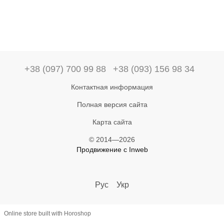
+38 (097) 700 99 88
+38 (093) 156 98 34
Контактная информация
Полная версия сайта
Карта сайта
© 2014—2026
Продвижение с Inweb
Рус
Укр
Online store built with Horoshop