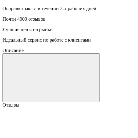
Оьправка заказа в течении 2-х рабочих дней
Почти 4000 отзывов
Лучшие цены на рынке
Идеальный сервис по работе с клиентами
Описание
Отзывы