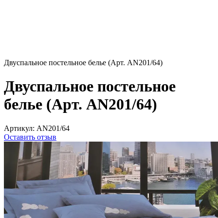
Двуспальное постельное белье (Арт. AN201/64)
Двуспальное постельное
белье (Арт. AN201/64)
Артикул:
AN201/64
Оставить отзыв