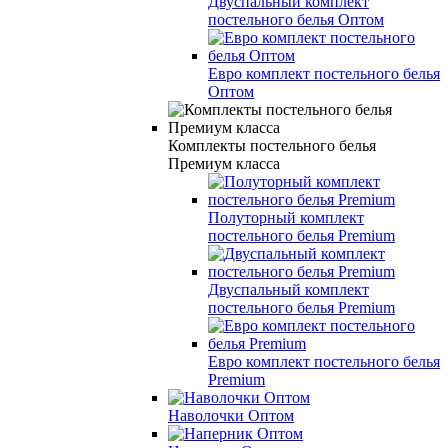
Двуспальный комплект
постельного белья Оптом
Евро комплект постельного белья
Оптом
Комплекты постельного белья
Премиум класса
Полуторный комплект
постельного белья Premium
Двуспальный комплект
постельного белья Premium
Евро комплект постельного белья
Premium
Наволочки Оптом