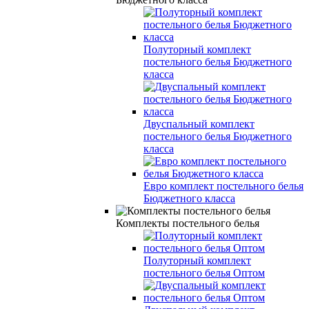
Полуторный комплект
постельного белья Бюджетного
класса
Двуспальный комплект
постельного белья Бюджетного
класса
Евро комплект постельного белья
Бюджетного класса
Комплекты постельного белья
Полуторный комплект
постельного белья Оптом