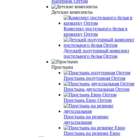
Наперник Оптом
Детские комплекты
Комплект постельного белья в
кроватку Оптом
Детский полуторный комплект
постельного белья Оптом
Простыни
Простынь полуторная Оптом
Простынь двухспальная Оптом
Простынь Евро Оптом
Простынь на резинке
двухспальная
Простынь на резинке Евро