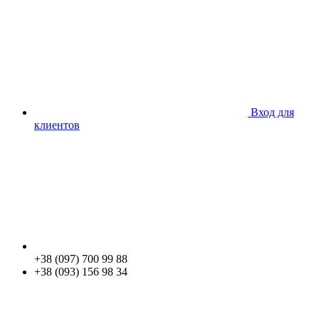
Вход для
клиентов
+38 (097) 700 99 88
+38 (093) 156 98 34