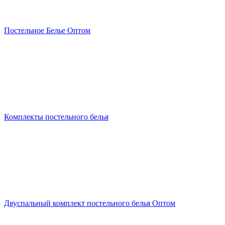
Постельное Белье Оптом
Комплекты постельного белья
Двуспальный комплект постельного белья Оптом