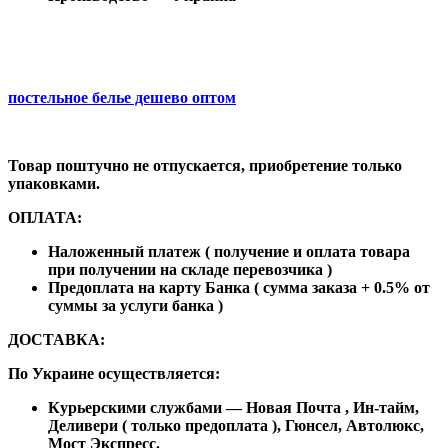
постельное белье дешево оптом
Товар поштучно не отпускается, приобретение только
упаковками.
ОПЛАТА:
Наложенный платеж ( получение и оплата товара
при получении на складе перевозчика )
Предоплата на карту Банка ( сумма заказа + 0.5% от
суммы за услуги банка )
ДОСТАВКА:
По Украине осуществляется:
Курьерскими службами ― Новая Почта , Ин-тайм,
Деливери ( только предоплата ), Гюнсел, Автолюкс,
Мост Экспресс.