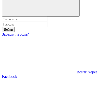
Войти
Забыли пароль?
Войти через
Facebook