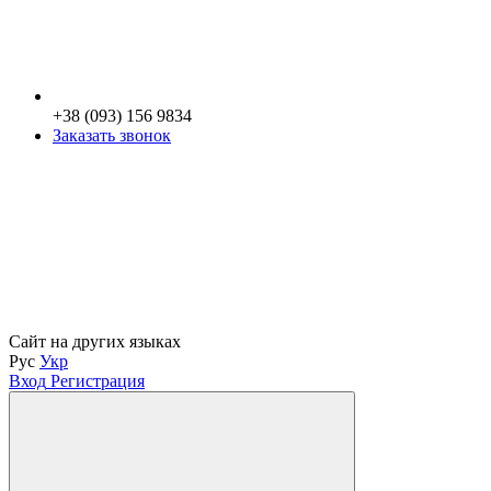
+38 (093) 156 9834
Заказать звонок
Сайт на других языках
Рус
Укр
Вход
Регистрация