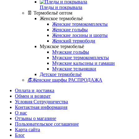
Пледы и покрывала
👖 Термобельё оптом
Женское термобельё
Женские термокомплекты
Женские гольфы
Женские лосины и шорты
Женский термободи
Мужское термобельё
Мужские гольфы
Мужские термокомплекты
Мужские кальсоны и гамаши
Мужские тельняшки
Детское термобельё
👒Женские шарфы РАСПРОДАЖА
Оплата и доставка
Обмен и возврат
Условия Сотрудничества
Контактная информация
О нас
Отзывы о магазине
Пользовательское соглашение
Карта сайта
Блог