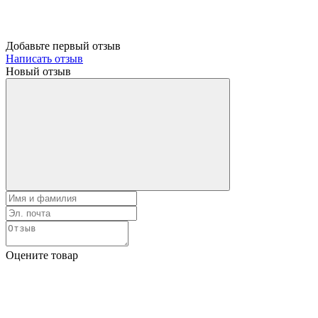
Добавьте первый отзыв
Написать отзыв
Новый отзыв
Оцените товар