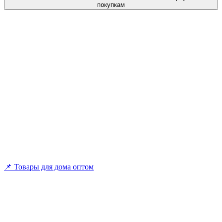
покупкам
📌 Товары для дома оптом