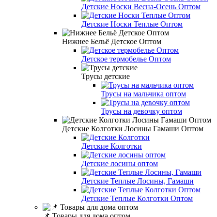
Детские Носки Весна-Осень Оптом
Детские Носки Теплые Оптом
Нижнее Бельё Детское Оптом
Детское термобелье Оптом
Трусы детские
Трусы на мальчика оптом
Трусы на девочку оптом
Детские Колготки Лосины Гамаши Оптом
Детские Колготки
Детские лосины оптом
Детские Теплые Лосины, Гамаши
Детские Теплые Колготки Оптом
📌 Товары для дома оптом