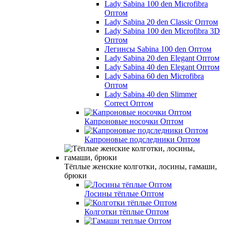
Lady Sabina 100 den Microfibra
Оптом
Lady Sabina 20 den Classic Оптом
Lady Sabina 100 den Microfibra 3D
Оптом
Легинсы Sabina 100 den Оптом
Lady Sabina 20 den Elegant Оптом
Lady Sabina 40 den Elegant Оптом
Lady Sabina 60 den Microfibra
Оптом
Lady Sabina 40 den Slimmer
Correct Оптом
Капроновые носочки Оптом
Капроновые подследники Оптом
Тёплые женские колготки, лосины, гамаши,
брюки
Лосины тёплые Оптом
Колготки тёплые Оптом