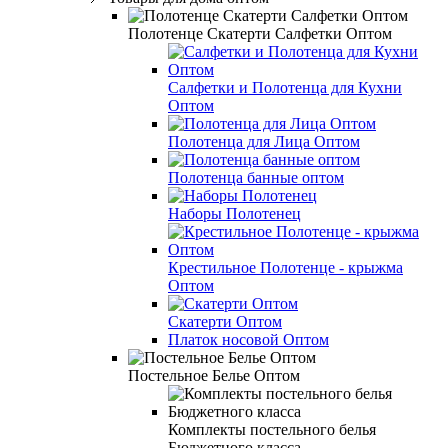
Полотенце Скатерти Салфетки Оптом
Салфетки и Полотенца для Кухни
Оптом
Полотенца для Лица Оптом
Полотенца банные оптом
Наборы Полотенец
Крестильное Полотенце - крыжма
Оптом
Скатерти Оптом
Платок носовой Оптом
Постельное Белье Оптом
Комплекты постельного белья
Бюджетного класса