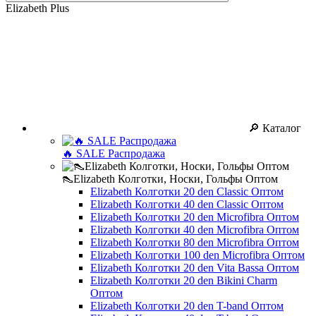
Elizabeth Plus
🔎 Каталог
🔥 SALE Распродажа
👠Elizabeth Колготки, Носки, Гольфы Оптом
Elizabeth Колготки 20 den Classic Оптом
Elizabeth Колготки 40 den Classic Оптом
Elizabeth Колготки 20 den Microfibra Оптом
Elizabeth Колготки 40 den Microfibra Оптом
Elizabeth Колготки 80 den Microfibra Оптом
Elizabeth Колготки 100 den Microfibra Оптом
Elizabeth Колготки 20 den Vita Bassa Оптом
Elizabeth Колготки 20 den Bikini Charm
Оптом
Elizabeth Колготки 20 den T-band Оптом