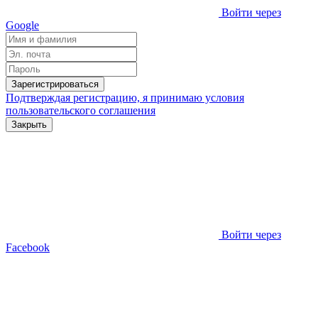
Войти через
Google
Зарегистрироваться
Подтверждая регистрацию, я принимаю условия
пользовательского соглашения
Закрыть
Войти через
Facebook