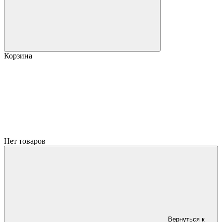
Корзина
Нет товаров
Вернуться к