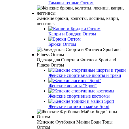
Гамаши теплые Оптом
Женские брюки, колготы, лосины, капри,
леггинсы
Капри и Бриджи Оптом
Брюки Оптом
Одежда для Спорта и Фитнеса Sport and
Fitness Оптом
Женские спортивные шорты и треки
Женские лосины "Sport"
Женские спортивные костюмы
Женские топики и майки Sport
Женские Футболки Майки Боди Топы
Оптом