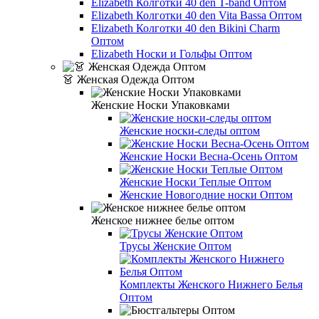
Elizabeth Колготки 40 den T-band Оптом
Elizabeth Колготки 40 den Vita Bassa Оптом
Elizabeth Колготки 40 den Bikini Charm
Оптом
Elizabeth Носки и Гольфы Оптом
👗 Женская Одежда Оптом
Женские Носки Упаковками
Женские носки-следы оптом
Женские Носки Весна-Осень Оптом
Женские Носки Теплые Оптом
Женские Новогодние носки Оптом
Женское нижнее белье оптом
Трусы Женские Оптом
Комплекты Женского Нижнего Белья
Оптом