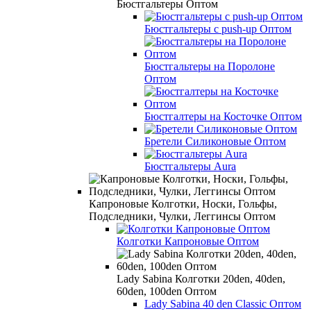
Бюстгальтеры Оптом
Бюстгальтеры с push-up Оптом
Бюстгальтеры на Поролоне
Оптом
Бюстгалтеры на Косточке Оптом
Бретели Силиконовые Оптом
Бюстгальтеры Aura
Капроновые Колготки, Носки, Гольфы,
Подследники, Чулки, Леггинсы Оптом
Колготки Капроновые Оптом
Lady Sabina Колготки 20den, 40den,
60den, 100den Оптом
Lady Sabina 40 den Classic Оптом