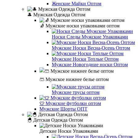
Женские Майки Оптом
🎩 Мужская Одежда Оптом
🧦 Мужские носки упаковками оптом
Носки Следы Мужские Упаковками
Мужские Носки Весна-Осень Оптом
Мужские Носки Теплые Оптом
Мужские Новогодние носки Оптом
🩳 Мужское нижнее белье оптом
Мужские трусы оптом
👕 Мужские футболки оптом
Мужские Шорты ОПТ
🐣 Детская Одежда Оптом
Детские Носки Упаковками