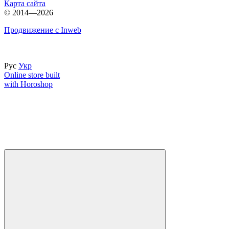
Карта сайта
© 2014—2026
Продвижение с Inweb
Рус
Укр
Online store built
with Horoshop