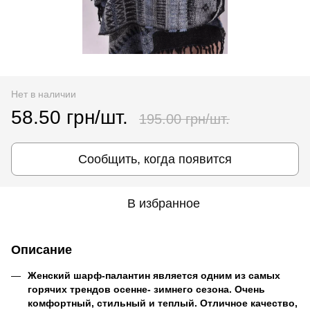
Нет в наличии
58.50 грн/шт.
195.00 грн/шт.
Сообщить, когда появится
В избранное
Описание
Женский шарф-палантин является одним из самых
горячих трендов осенне- зимнего сезона. Очень
комфортный, стильный и теплый. Отличное качество,