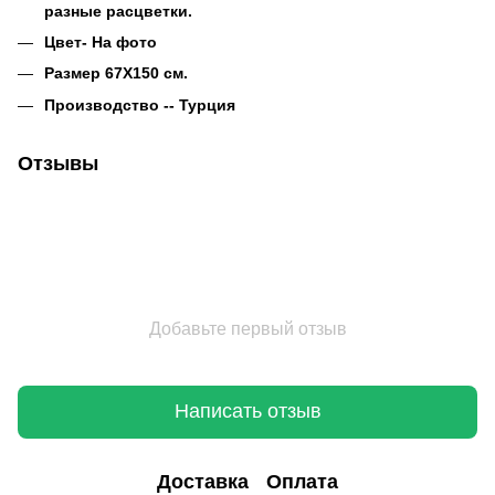
разные расцветки.
Цвет- На фото
Размер 67Х150 см.
Производство -- Турция
Отзывы
Добавьте первый отзыв
Написать отзыв
Доставка
Оплата