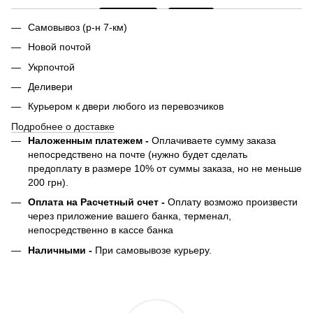
Самовывоз (р-н 7-км)
Новой почтой
Укрпочтой
Деливери
Курьером к двери любого из перевозчиков
Подробнее о доставке
Наложенным платежем -
Оплачиваете сумму заказа
непосредствено на почте (нужно будет сделать
предоплату в размере 10% от суммы заказа, но не меньше
200 грн).
Оплата на Расчетный счет -
Оплату возможо произвести
через приложение вашего банка, терменал,
непосредственно в кассе банка
Наличными -
При самовывозе курьеру.