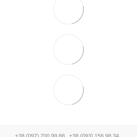
+38 (097) 700 99 88
+38 (093) 156 98 34