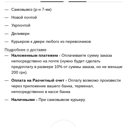
Самовывоз (р-н 7-км)
Новой почтой
Укрпочтой
Деливери
Курьером к двери любого из перевозчиков
Подробнее о доставке
Наложенным платежем -
Оплачиваете сумму заказа
непосредствено на почте (нужно будет сделать
предоплату в размере 10% от суммы заказа, но не меньше
200 грн).
Оплата на Расчетный счет -
Оплату возможо произвести
через приложение вашего банка, терменал,
непосредственно в кассе банка
Наличными -
При самовывозе курьеру.