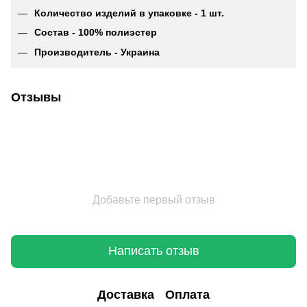
Количество изделий в упаковке - 1 шт.
Состав - 100% полиэстер
Производитель - Украина
Отзывы
Добавьте первый отзыв
Написать отзыв
Доставка
Оплата