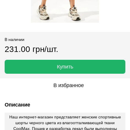
В наличии
231.00 грн/шт.
Купить
В избранное
Описание
Наш интернет-магазин представляет женские спортивные
шорты черного цвета из влагоотталкивающей ткани
CoolMax. Пошив и разработка лекал были выполнены