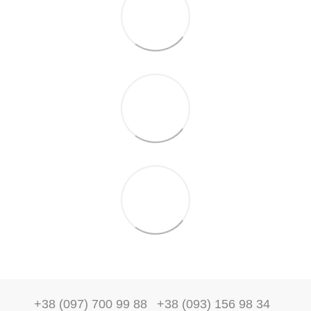
+38 (097) 700 99 88
+38 (093) 156 98 34