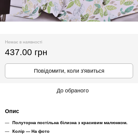
Немає в наявності
437.00 грн
Повідомити, коли з'явиться
До обраного
Опис
Полуторна постільна білизна з красивим малюнком.
Колір ― На фото