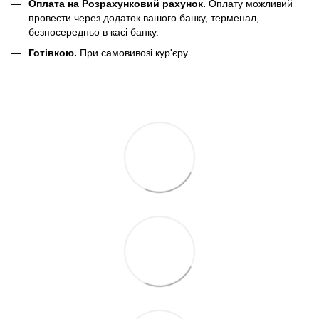
Оплата на Розрахунковий рахунок.
Оплату можливий
провести через додаток вашого банку, терменал,
безпосередньо в касі банку.
Готівкою.
При самовивозі кур'єру.