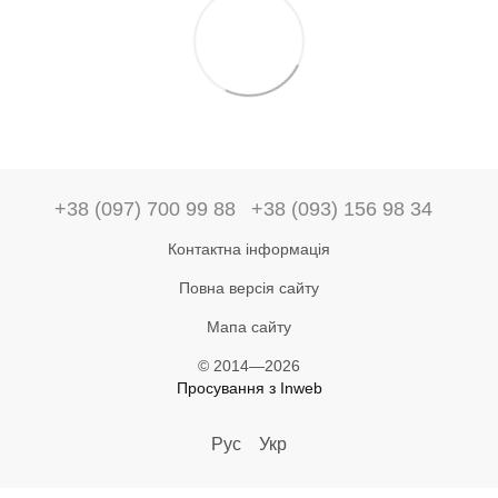
+38 (097) 700 99 88
+38 (093) 156 98 34
Контактна інформація
Повна версія сайту
Мапа сайту
© 2014—2026
Просування з Inweb
Рус
Укр