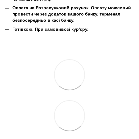
Оплата на Розрахунковий рахунок.
Оплату можливий
провести через додаток вашого банку, терменал,
безпосередньо в касі банку.
Готівкою.
При самовивозі кур'єру.