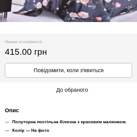
Немає в наявності
415.00 грн
Повідомити, коли з'явиться
До обраного
Опис
Полуторна постільна білизна з красивим малюнком.
Колір ― На фото