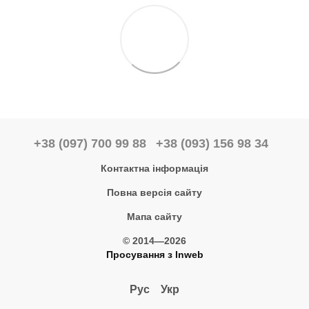
+38 (097) 700 99 88
+38 (093) 156 98 34
Контактна інформація
Повна версія сайту
Мапа сайту
© 2014—2026
Просування з Inweb
Рус
Укр