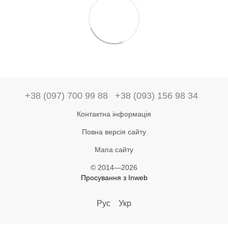
+38 (097) 700 99 88
+38 (093) 156 98 34
Контактна інформація
Повна версія сайту
Мапа сайту
© 2014—2026
Просування з Inweb
Рус
Укр