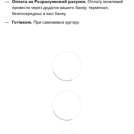
Оплата на Розрахунковий рахунок.
Оплату можливий
провести через додаток вашого банку, терменал,
безпосередньо в касі банку.
Готівкою.
При самовивозі кур'єру.