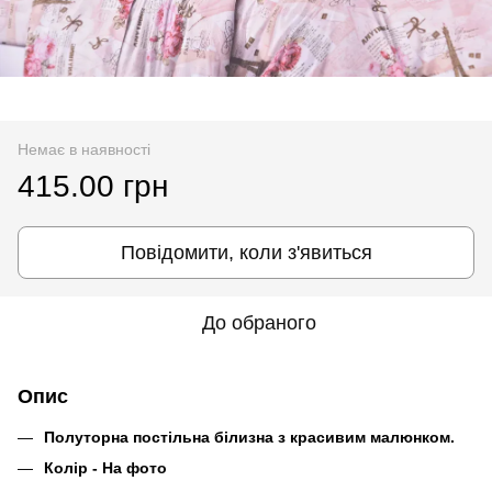
Немає в наявності
415.00 грн
Повідомити, коли з'явиться
До обраного
Опис
Полуторна постільна білизна з красивим малюнком.
Колір - На фото