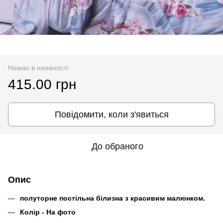
Немає в наявності
415.00 грн
Повідомити, коли з'явиться
До обраного
Опис
полуторне постільна білизна з красивим малюнком.
Колір - На фото