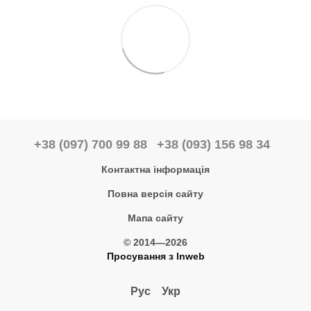
+38 (097) 700 99 88
+38 (093) 156 98 34
Контактна інформація
Повна версія сайту
Мапа сайту
© 2014—2026
Просування з Inweb
Рус
Укр