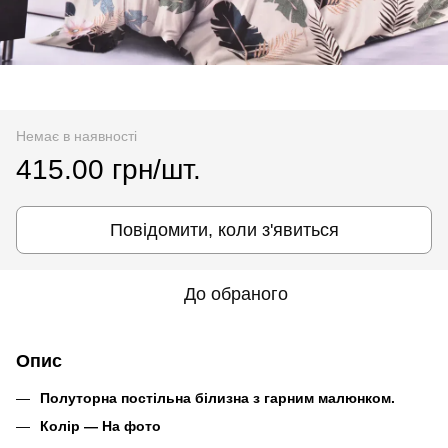
Немає в наявності
415.00 грн/шт.
Повідомити, коли з'явиться
До обраного
Опис
Полуторна постільна білизна з гарним малюнком.
Колір ― На фото