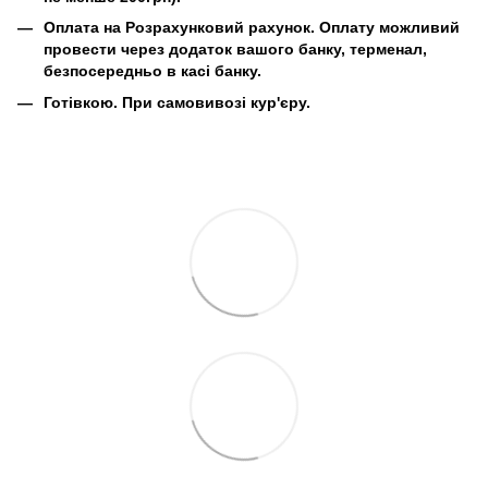
Оплата на Розрахунковий рахунок.
Оплату можливий
провести через додаток вашого банку, терменал,
безпосередньо в касі банку.
Готівкою.
При самовивозі кур'єру.