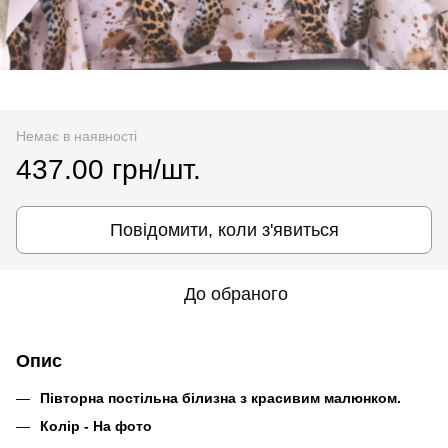
Немає в наявності
437.00 грн/шт.
Повідомити, коли з'явиться
До обраного
Опис
Півторна постільна білизна з красивим малюнком.
Колір - На фото