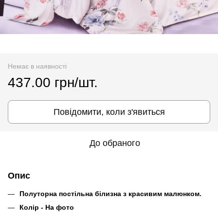
Немає в наявності
437.00 грн/шт.
Повідомити, коли з'явиться
До обраного
Опис
Полуторна постільна білизна з красивим малюнком.
Колір - На фото