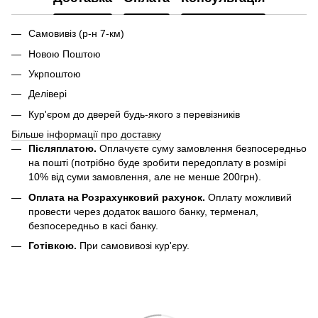
Самовивіз (р-н 7-км)
Новою Поштою
Укрпоштою
Делівері
Кур'єром до дверей будь-якого з перевізників
Більше інформації про доставку
Післяплатою.
Оплачуєте суму замовлення безпосередньо
на пошті (потрібно буде зробити передоплату в розмірі
10% від суми замовлення, але не менше 200грн).
Оплата на Розрахунковий рахунок.
Оплату можливий
провести через додаток вашого банку, терменал,
безпосередньо в касі банку.
Готівкою.
При самовивозі кур'єру.