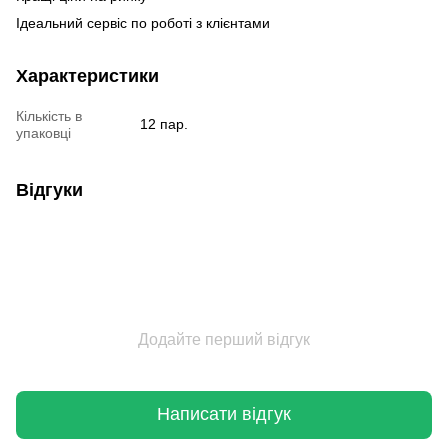
Ідеальний сервіс по роботі з клієнтами
Характеристики
Кількість в
12 пар.
упаковці
Відгуки
Додайте перший відгук
Написати відгук