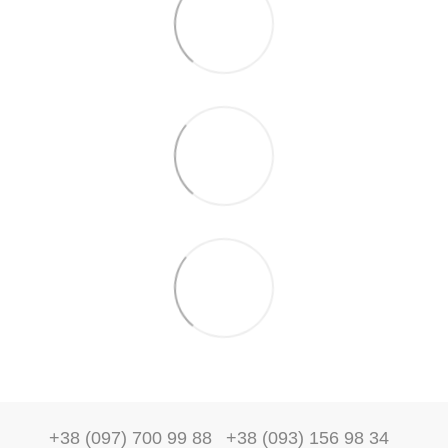
+38 (097) 700 99 88
+38 (093) 156 98 34