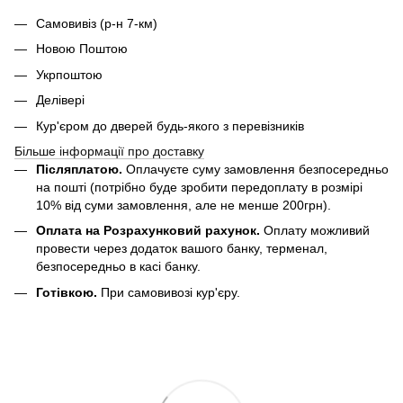
Самовивіз (р-н 7-км)
Новою Поштою
Укрпоштою
Делівері
Кур'єром до дверей будь-якого з перевізників
Більше інформації про доставку
Післяплатою.
Оплачуєте суму замовлення безпосередньо
на пошті (потрібно буде зробити передоплату в розмірі
10% від суми замовлення, але не менше 200грн).
Оплата на Розрахунковий рахунок.
Оплату можливий
провести через додаток вашого банку, терменал,
безпосередньо в касі банку.
Готівкою.
При самовивозі кур'єру.