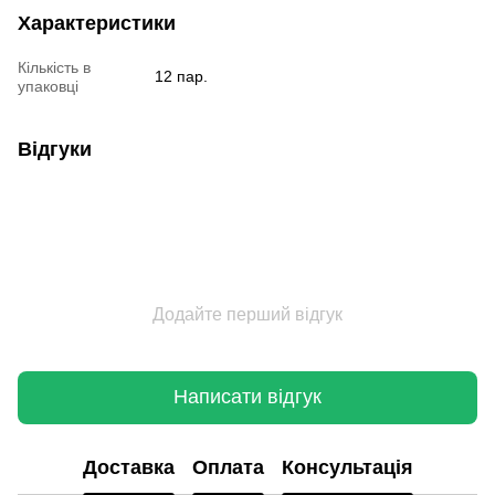
Характеристики
Кількість в
12 пар.
упаковці
Відгуки
Додайте перший відгук
Написати відгук
Доставка
Оплата
Консультація