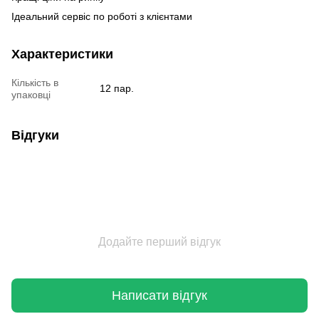
Ідеальний сервіс по роботі з клієнтами
Характеристики
Кількість в
12 пар.
упаковці
Відгуки
Додайте перший відгук
Написати відгук