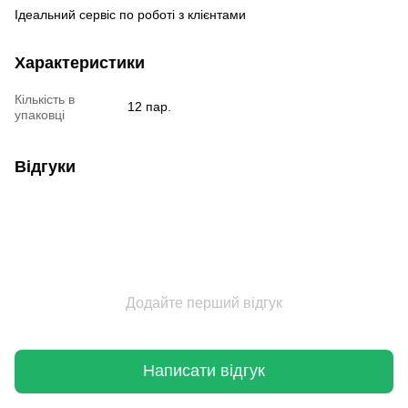
Ідеальний сервіс по роботі з клієнтами
Характеристики
Кількість в
12 пар.
упаковці
Відгуки
Додайте перший відгук
Написати відгук