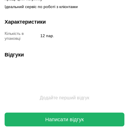
Ідеальний сервіс по роботі з клієнтами
Характеристики
Кількість в
12 пар.
упаковці
Відгуки
Додайте перший відгук
Написати відгук