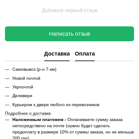
Добавьте первый отзыв
Написать отзыв
Доставка
Оплата
Самовывоз (р-н 7-км)
Новой почтой
Укрпочтой
Деливери
Курьером к двери любого из перевозчиков
Подробнее о доставке
Наложенным платежем -
Оплачиваете сумму заказа
непосредствено на почте (нужно будет сделать
предоплату в размере 10% от суммы заказа, но не меньше
200 грн).