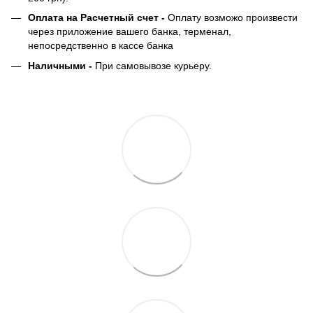
Оплата на Расчетный счет -
Оплату возможо произвести
через приложение вашего банка, терменал,
непосредственно в кассе банка
Наличными -
При самовывозе курьеру.