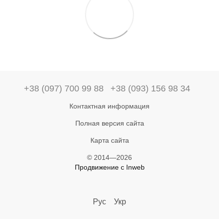
+38 (097) 700 99 88
+38 (093) 156 98 34
Контактная информация
Полная версия сайта
Карта сайта
© 2014—2026
Продвижение с Inweb
Рус
Укр