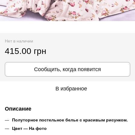
Нет в наличии
415.00 грн
Сообщить, когда появится
В избранное
Описание
Полуторное постельное белье с красивым рисунком.
Цвет ― На фото